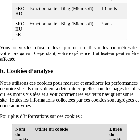
SRC
Fonctionnalité : Bing (Microsoft)
13 mois
HD
SRC
Fonctionnalité : Bing (Microsoft)
2 ans
HU
SR
Vous pouvez les refuser et les supprimer en utilisant les paramètres de
votre navigateur. Cependant, votre expérience d’utilisateur peut en être
affectée.
b. Cookies d’analyse
Nous utilisons ces cookies pour mesurer et améliorer les performances
de notre site. Ils nous aident à déterminer quelles sont les pages les plus
ou les moins visitées et à voir comment les visiteurs naviguent sur le
site. Toutes les informations collectées par ces cookies sont agrégées et
donc anonymes.
Pour plus d’informations sur ces cookies :
Nom
Utilité du cookie
Durée
du
du
cookie
cookie