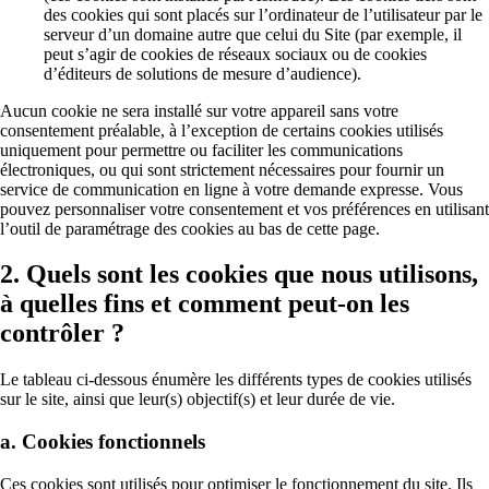
des cookies qui sont placés sur l’ordinateur de l’utilisateur par le
serveur d’un domaine autre que celui du Site (par exemple, il
peut s’agir de cookies de réseaux sociaux ou de cookies
d’éditeurs de solutions de mesure d’audience).
Aucun cookie ne sera installé sur votre appareil sans votre
consentement préalable, à l’exception de certains cookies utilisés
uniquement pour permettre ou faciliter les communications
électroniques, ou qui sont strictement nécessaires pour fournir un
service de communication en ligne à votre demande expresse. Vous
pouvez personnaliser votre consentement et vos préférences en utilisant
l’outil de paramétrage des cookies au bas de cette page.
2. Quels sont les cookies que nous utilisons,
à quelles fins et comment peut-on les
contrôler ?
Le tableau ci-dessous énumère les différents types de cookies utilisés
sur le site, ainsi que leur(s) objectif(s) et leur durée de vie.
a. Cookies fonctionnels
Ces cookies sont utilisés pour optimiser le fonctionnement du site. Ils