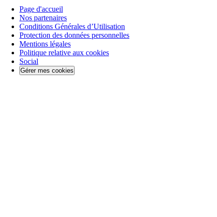
Page d'accueil
Nos partenaires
Conditions Générales d’Utilisation
Protection des données personnelles
Mentions légales
Politique relative aux cookies
Social
Gérer mes cookies