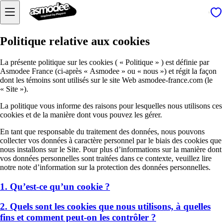
Politique relative aux cookies
La présente politique sur les cookies ( « Politique » ) est définie par
Asmodee France (ci-après « Asmodee » ou « nous ») et régit la façon
dont les témoins sont utilisés sur le site Web asmodee-france.com (le
« Site »).
La politique vous informe des raisons pour lesquelles nous utilisons ces
cookies et de la manière dont vous pouvez les gérer.
En tant que responsable du traitement des données, nous pouvons
collecter vos données à caractère personnel par le biais des cookies que
nous installons sur le Site. Pour plus d’informations sur la manière dont
vos données personnelles sont traitées dans ce contexte, veuillez lire
notre note d’information sur la protection des données personnelles.
1. Qu’est-ce qu’un cookie ?
2. Quels sont les cookies que nous utilisons, à quelles
fins et comment peut-on les contrôler ?