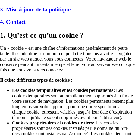
3. Mise à jour de la politique
4. Contact
1. Qu’est-ce qu’un cookie ?
Un « cookie » est une chaîne d’informations généralement de petite
taille. Il est identifié par un nom et peut être transmis à votre navigateur
par un site web auquel vous vous connectez. Votre navigateur web le
conserve pendant un certain temps et le renvoie au serveur web chaque
fois que vous vous y reconnectez.
Il existe différents types de cookies :
Les cookies temporaires et les cookies permanents:
Les
cookies temporaires sont automatiquement supprimés à la fin de
votre session de navigation. Les cookies permanents restent plus
longtemps sur votre appareil, pour une durée spécifique à
chaque cookie, et restent valables jusqu’à leur date d’expiration
(à moins qu’ils ne soient supprimés avant par l’utilisateur).
Cookies propriétaires et cookies de tiers:
Les cookies
propriétaires sont des cookies installés par le domaine du Site
(ces cookies sont installés par Asmodee). Les cookies tiers sont