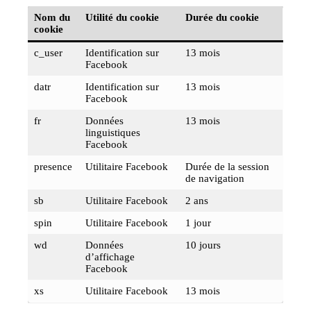
Nom du
Utilité du cookie
Durée du cookie
cookie
c_user
Identification sur
13 mois
Facebook
datr
Identification sur
13 mois
Facebook
fr
Données
13 mois
linguistiques
Facebook
presence
Utilitaire Facebook
Durée de la session
de navigation
sb
Utilitaire Facebook
2 ans
spin
Utilitaire Facebook
1 jour
wd
Données
10 jours
d’affichage
Facebook
xs
Utilitaire Facebook
13 mois