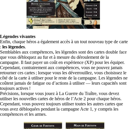
Légendes vivantes
Enfin, chaque héros a également accès à un tout nouveau type de carte
:
les légendes
.
Semblables aux compétences, les légendes sont des cartes double face
que vous débloquez au fur et à mesure du déroulement de la
campagne. Il faut payer un coût en expérience (XP) pour les équiper.
Cependant, contrairement aux compétences, vous ne pouvez jamais
retourner ces cartes ; lorsque vous les déverrouillez, vous choisissez le
côté de la carte à utiliser pour le reste de la campagne. Les légendes ne
coûtent jamais de fatigue ou d’actions à utiliser — leurs capacités sont
toujours actives !
Précisions, lorsque vous jouez à La Guerre du Traître, vous devez
utiliser les nouvelles cartes de héros de l’Acte 2 pour chaque héros.
Cependant, vous pouvez toujours utiliser toutes les autres cartes que
vous avez débloquées pendant la campagne Acte 1, y compris les
compétences et les armes.