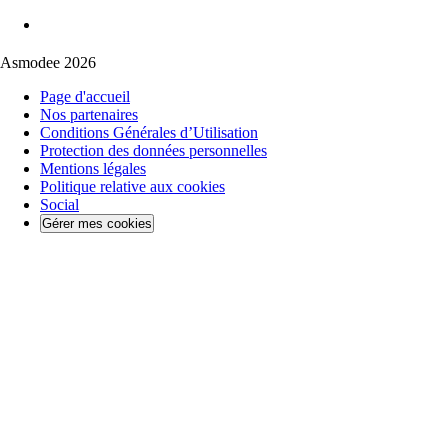
Asmodee 2026
Page d'accueil
Nos partenaires
Conditions Générales d’Utilisation
Protection des données personnelles
Mentions légales
Politique relative aux cookies
Social
Gérer mes cookies