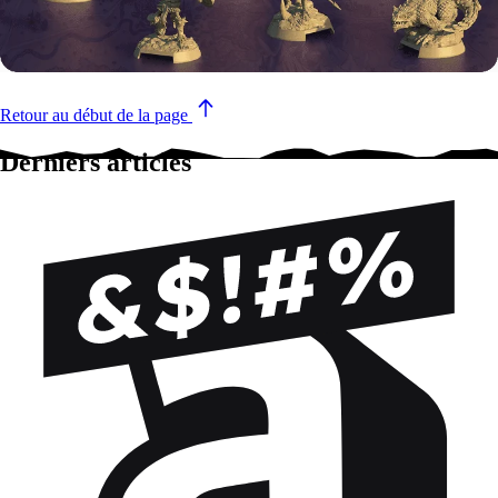
Retour au début de la page
Derniers articles