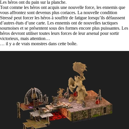
Les héros ont du pain sur la planche.
Tout comme les héros ont acquis une nouvelle force, les ennemis que
vous affrontez sont devenus plus coriaces. La nouvelle condition
Stressé peut forcer les héros à souffrir de fatigue lorsqu’ils défaussent
d’autres états d’une carte. Les ennemis ont de nouvelles tactiques
sournoises et se présentent sous des formes encore plus puissantes. Les
héros devront utiliser toutes leurs forces de leur arsenal pour sortir
victorieux, mais attention…
… il y a de vrais monstres dans cette boîte.