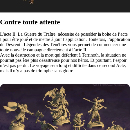
Contre toute attente
L’acte II, La Guerre du Traître, nécessite de posséder la boîte de l’acte
I pour être joué et de mettre à jour l’application. Toutefois, l’application
de Descent : Légendes des Ténèbres vous permet de commencer une
toute nouvelle campagne directement à l’acte II.
Avec la destruction et la mort qui déferlent à Terrinoth, la situation ne
pourrait pas être plus désastreuse pour nos héros. Et pourtant, l’espoir
n’est pas perdu. Le voyage sera long et difficile dans ce second Acte,
mais il n’y a pas de triomphe sans gloire.