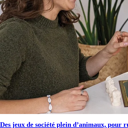
Des jeux de société plein d’animaux, pour r