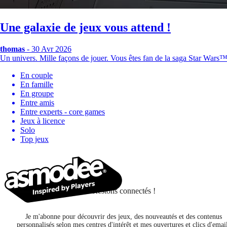
Une galaxie de jeux vous attend !
thomas
- 30 Avr 2026
Un univers. Mille façons de jouer. Vous êtes fan de la saga Star Wars
En couple
En famille
En groupe
Entre amis
Entre experts - core games
Jeux à licence
Solo
Top jeux
Restons connectés !
Je m'abonne pour découvrir des jeux, des nouveautés et des contenus
personnalisés selon mes centres d'intérêt et mes ouvertures et clics d'emai