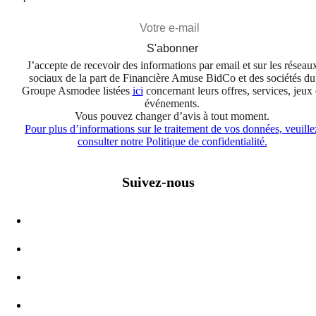
S'abonner
J’accepte de recevoir des informations par email et sur les réseau
sociaux de la part de Financière Amuse BidCo et des sociétés du
Groupe Asmodee listées
ici
concernant leurs offres, services, jeux 
événements.
Vous pouvez changer d’avis à tout moment.
Pour plus d’informations sur le traitement de vos données, veuille
consulter notre Politique de confidentialité.
Suivez-nous