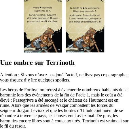
Une ombre sur Terrinoth
Attention : Si vous n’avez pas joué l’acte I, ne lisez pas ce paragraphe,
vous risquez d’y lire quelques spoilers.
Les héros de Forthyn ont réussi à évacuer de nombreux habitants de la
baronnie lors des événements de la fin de l’acte 1, mais le coût a été
élevé : Passegrivre a été saccagé et le château de Hautmont est en
ruine. Alors que les armées de Waiqar combattent les forces du
seigneur-dragon Levirax et que les hordes d’Uthuk continuent de se
répandre à travers le pays, les choses vont assez mal. De plus, les
baronnies encore libres sont à couteaux tirés. Terrinoth est vraiment sur
le fil du rasoir.