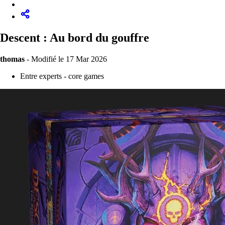
Descent : Au bord du gouffre
thomas
-
Modifié le 17 Mar 2026
Entre experts - core games