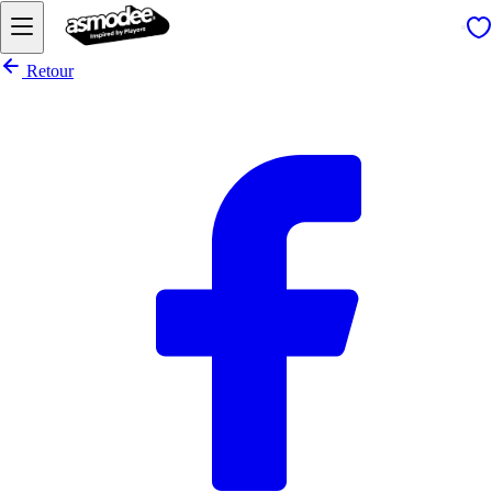
Retour