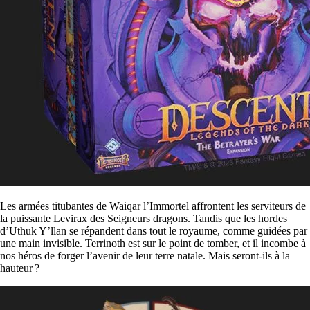
Les armées titubantes de Waiqar l’Immortel affrontent les serviteurs de
la puissante Levirax des Seigneurs dragons. Tandis que les hordes
d’Uthuk Y’llan se répandent dans tout le royaume, comme guidées par
une main invisible. Terrinoth est sur le point de tomber, et il incombe à
nos héros de forger l’avenir de leur terre natale. Mais seront-ils à la
hauteur ?