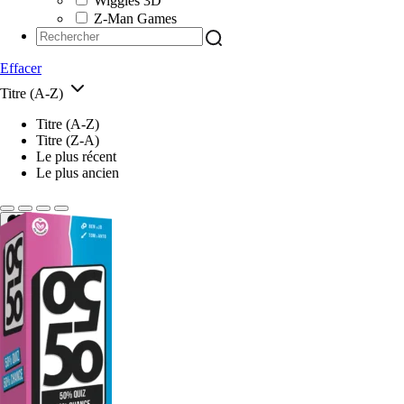
Wiggles 3D
Z-Man Games
Effacer
Titre (A-Z)
Titre (A-Z)
Titre (Z-A)
Le plus récent
Le plus ancien