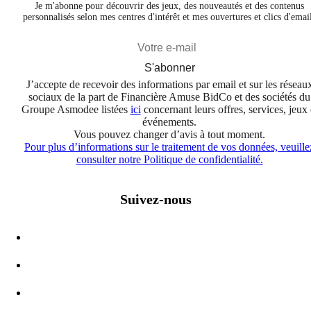
Je m'abonne pour découvrir des jeux, des nouveautés et des contenus
personnalisés selon mes centres d'intérêt et mes ouvertures et clics d'emai
S'abonner
J’accepte de recevoir des informations par email et sur les réseau
sociaux de la part de Financière Amuse BidCo et des sociétés du
Groupe Asmodee listées
ici
concernant leurs offres, services, jeux 
événements.
Vous pouvez changer d’avis à tout moment.
Pour plus d’informations sur le traitement de vos données, veuille
consulter notre Politique de confidentialité.
Suivez-nous