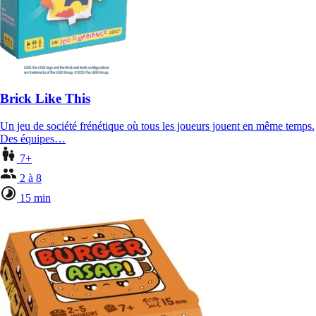
Brick Like This
Un jeu de société frénétique où tous les joueurs jouent en même temps.
Des équipes…
7+
2 à 8
15 min