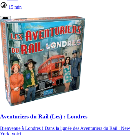
15 min
Aventuriers du Rail (Les) : Londres
Bienvenue à Londres ! Dans la lignée des Aventuriers du Rail : New
York, voici…