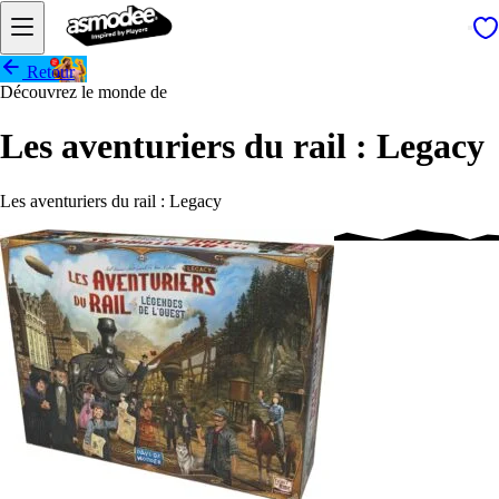
Retour
Découvrez le monde de
Les aventuriers du rail : Legacy
Les aventuriers du rail : Legacy