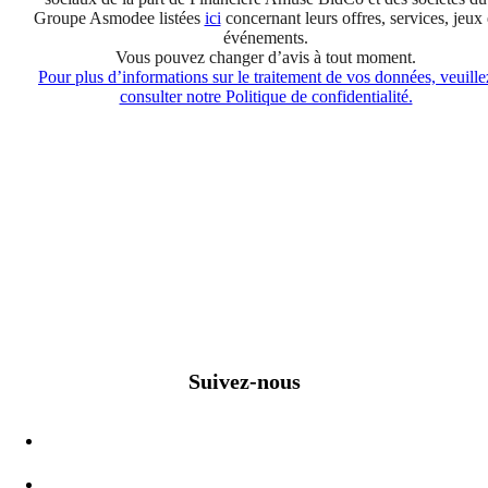
Groupe Asmodee listées
ici
concernant leurs offres, services, jeux 
événements.
Vous pouvez changer d’avis à tout moment.
Pour plus d’informations sur le traitement de vos données, veuille
consulter notre Politique de confidentialité.
Suivez-nous