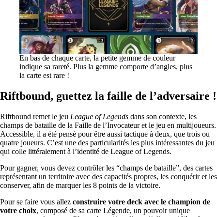
En bas de chaque carte, la petite gemme de couleur
indique sa rareté. Plus la gemme comporte d’angles, plus
la carte est rare !
Riftbound, guettez la faille de l’adversaire !
Riftbound remet le jeu
League of Legends
dans son contexte, les
champs de bataille de la Faille de l’Invocateur et le jeu en multijoueurs.
Accessible, il a été pensé pour être aussi tactique à deux, que trois ou
quatre joueurs. C’est une des particularités les plus intéressantes du jeu
qui colle littéralement à l’identité de League of Legends.
Pour gagner, vous devez contrôler les “champs de bataille”, des cartes
représentant un territoire avec des capacités propres, les conquérir et les
conserver, afin de marquer les 8 points de la victoire.
Pour se faire vous allez
construire votre deck avec le champion de
votre choix
, composé de sa carte Légende, un pouvoir unique