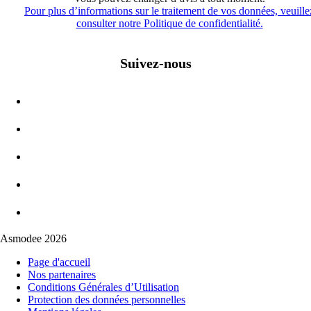
Pour plus d’informations sur le traitement de vos données, veuille
consulter notre Politique de confidentialité.
Suivez-nous
Asmodee 2026
Page d'accueil
Nos partenaires
Conditions Générales d’Utilisation
Protection des données personnelles