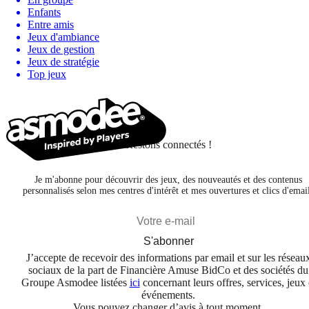
Enfants
Entre amis
Jeux d'ambiance
Jeux de gestion
Jeux de stratégie
Top jeux
Restons connectés !
Je m'abonne pour découvrir des jeux, des nouveautés et des contenus
personnalisés selon mes centres d'intérêt et mes ouvertures et clics d'emai
S'abonner
J’accepte de recevoir des informations par email et sur les réseau
sociaux de la part de Financière Amuse BidCo et des sociétés du
Groupe Asmodee listées
ici
concernant leurs offres, services, jeux 
événements.
Vous pouvez changer d’avis à tout moment.