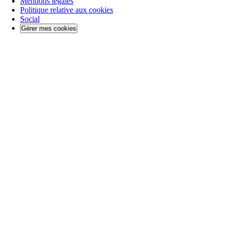
Mentions légales
Politique relative aux cookies
Social
Gérer mes cookies