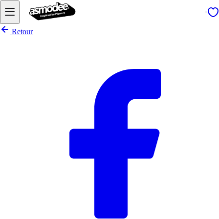
Retour