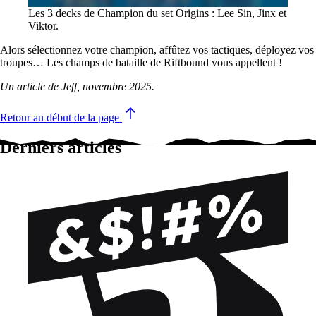
Les 3 decks de Champion du set Origins : Lee Sin, Jinx et
Viktor.
Alors sélectionnez votre champion, affûtez vos tactiques, déployez vos
troupes… Les champs de bataille de Riftbound vous appellent !
Un article de Jeff, novembre 2025.
Retour au début de la page
Derniers articles