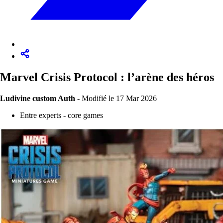
Marvel Crisis Protocol : l’arène des héros
Ludivine custom Auth
-
Modifié le 17 Mar 2026
Entre experts - core games