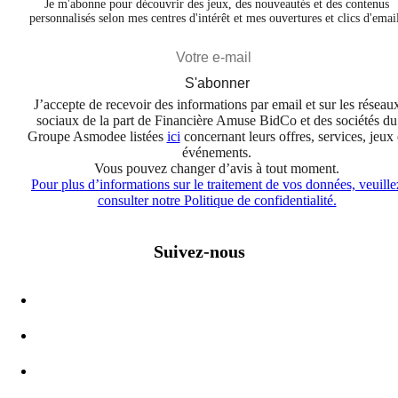
Je m'abonne pour découvrir des jeux, des nouveautés et des contenus
personnalisés selon mes centres d'intérêt et mes ouvertures et clics d'emai
S'abonner
J’accepte de recevoir des informations par email et sur les réseau
sociaux de la part de Financière Amuse BidCo et des sociétés du
Groupe Asmodee listées
ici
concernant leurs offres, services, jeux 
événements.
Vous pouvez changer d’avis à tout moment.
Pour plus d’informations sur le traitement de vos données, veuille
consulter notre Politique de confidentialité.
Suivez-nous