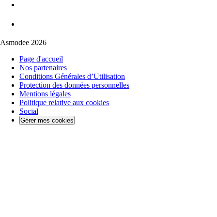
Asmodee 2026
Page d'accueil
Nos partenaires
Conditions Générales d’Utilisation
Protection des données personnelles
Mentions légales
Politique relative aux cookies
Social
Gérer mes cookies