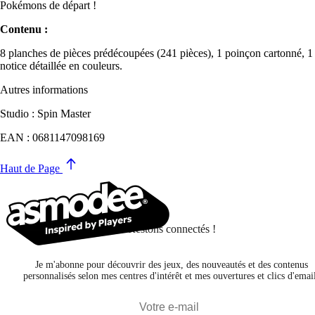
Pokémons de départ !
Contenu :
8 planches de pièces prédécoupées (241 pièces), 1 poinçon cartonné, 1
notice détaillée en couleurs.
Autres informations
Studio : Spin Master
EAN : 0681147098169
Haut de Page
Restons connectés !
Je m'abonne pour découvrir des jeux, des nouveautés et des contenus
personnalisés selon mes centres d'intérêt et mes ouvertures et clics d'emai