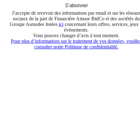
S'abonner
J’accepte de recevoir des informations par email et sur les réseau
sociaux de la part de Financière Amuse BidCo et des sociétés du
Groupe Asmodee listées
ici
concernant leurs offres, services, jeux 
événements.
Vous pouvez changer d’avis à tout moment.
Pour plus d’informations sur le traitement de vos données, veuille
consulter notre Politique de confidentialité.