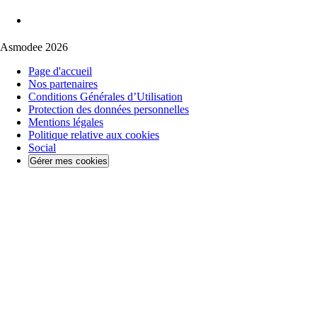
Asmodee 2026
Page d'accueil
Nos partenaires
Conditions Générales d’Utilisation
Protection des données personnelles
Mentions légales
Politique relative aux cookies
Social
Gérer mes cookies