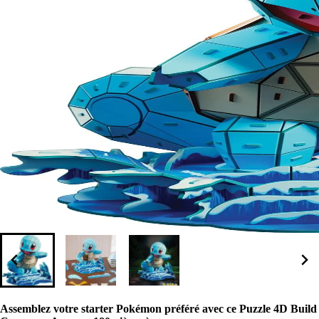
Assemblez votre starter Pokémon préféré avec ce Puzzle 4D Build