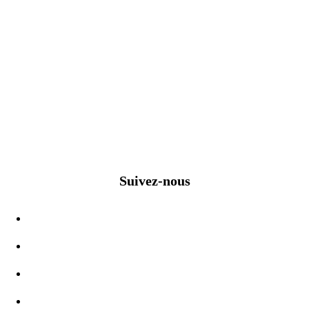
Suivez-nous