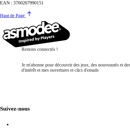
EAN : 3760267990151
Haut de Page
Restons connectés !
Je m'abonne pour découvrir des jeux, des nouveautés et des
d'intérêt et mes ouvertures et clics d'emails
Suivez-nous