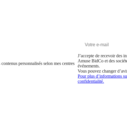
J’accepte de recevoir des in
Amuse BidCo et des sociét
 contenus personnalisés selon mes centres
événements.
Vous pouvez changer d’avi
Pour plus d’informations sur
confidentialité.