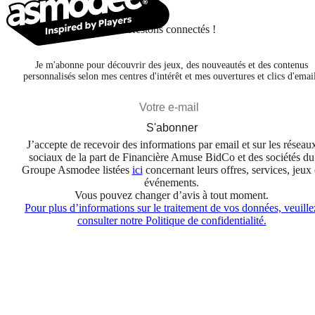
Restons connectés !
Je m'abonne pour découvrir des jeux, des nouveautés et des contenus
personnalisés selon mes centres d'intérêt et mes ouvertures et clics d'emai
S'abonner
J’accepte de recevoir des informations par email et sur les réseau
sociaux de la part de Financière Amuse BidCo et des sociétés du
Groupe Asmodee listées
ici
concernant leurs offres, services, jeux 
événements.
Vous pouvez changer d’avis à tout moment.
Pour plus d’informations sur le traitement de vos données, veuille
consulter notre Politique de confidentialité.