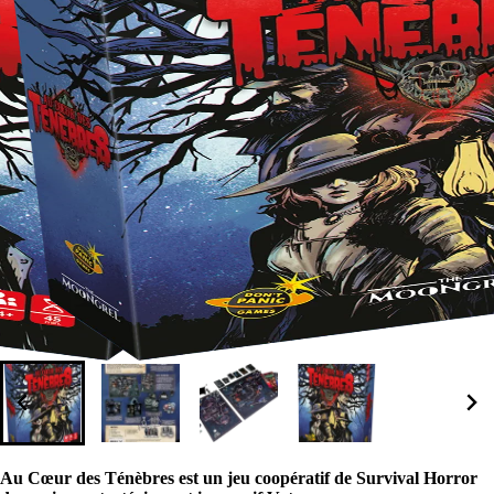
Au Cœur des Ténèbres est un jeu coopératif de Survival Horror