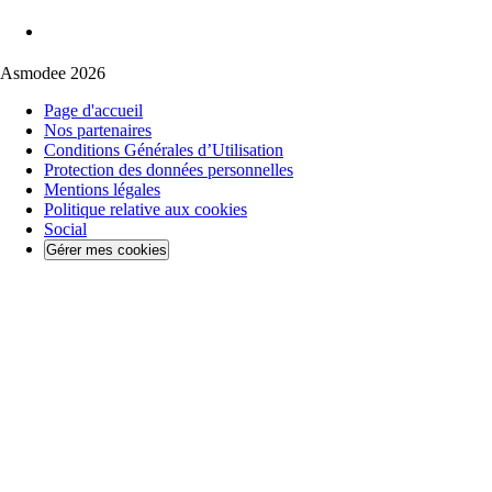
Asmodee 2026
Page d'accueil
Nos partenaires
Conditions Générales d’Utilisation
Protection des données personnelles
Mentions légales
Politique relative aux cookies
Social
Gérer mes cookies