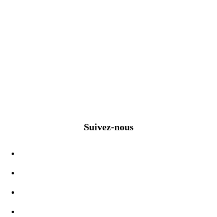
Suivez-nous