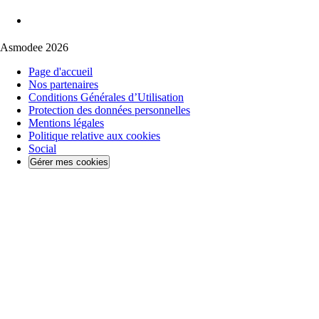
Asmodee 2026
Page d'accueil
Nos partenaires
Conditions Générales d’Utilisation
Protection des données personnelles
Mentions légales
Politique relative aux cookies
Social
Gérer mes cookies