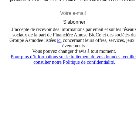
S'abonner
J’accepte de recevoir des informations par email et sur les réseau
sociaux de la part de Financière Amuse BidCo et des sociétés du
Groupe Asmodee listées
ici
concernant leurs offres, services, jeux 
événements.
Vous pouvez changer d’avis à tout moment.
Pour plus d’informations sur le traitement de vos données, veuille
consulter notre Politique de confidentialité.