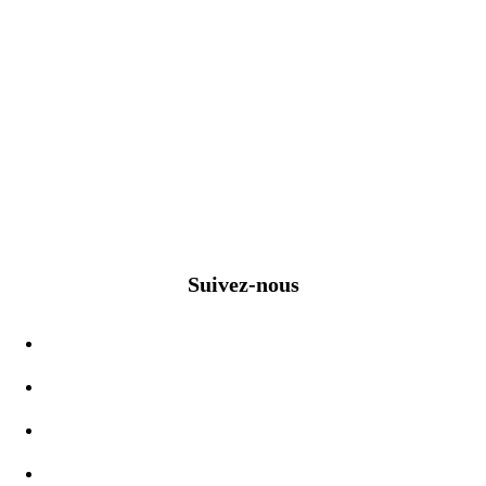
Suivez-nous