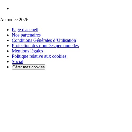
Asmodee 2026
Page d'accueil
Nos partenaires
Conditions Générales d’Utilisation
Protection des données personnelles
Mentions légales
Politique relative aux cookies
Social
Gérer mes cookies