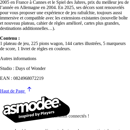
2005 en France à Cannes et le Spiel des Jahres, prix du meilleur jeu de
l’année en Allemagne en 2004. En 2025, ses décors sont renouvelés
pour vous proposer une expérience de jeu rafraîchie, toujours aussi
immersive et compatible avec les extensions existantes (nouvelle boîte
et nouveau plateau, cahier de règles amélioré, cartes plus grandes,
destinations additionnelles…).
Contenu :
1 plateau de jeu, 225 pions wagon, 144 cartes illustrées, 5 marqueurs
de score, 1 livret de règles en couleurs.
Autres informations
Studio : Days of Wonder
EAN : 0824968072219
Haut de Page
Restons connectés !