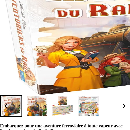
Embarquez pour une aventure ferroviaire à toute vapeur avec