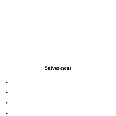
Suivez-nous