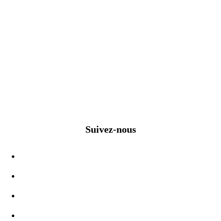
Suivez-nous