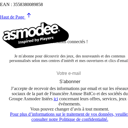
EAN : 3558380089858
Haut de Page
Restons connectés !
Je m'abonne pour découvrir des jeux, des nouveautés et des contenus
personnalisés selon mes centres d'intérêt et mes ouvertures et clics d'emai
S'abonner
J’accepte de recevoir des informations par email et sur les réseau
sociaux de la part de Financière Amuse BidCo et des sociétés du
Groupe Asmodee listées
ici
concernant leurs offres, services, jeux 
événements.
Vous pouvez changer d’avis à tout moment.
Pour plus d’informations sur le traitement de vos données, veuille
consulter notre Politique de confidentialité.