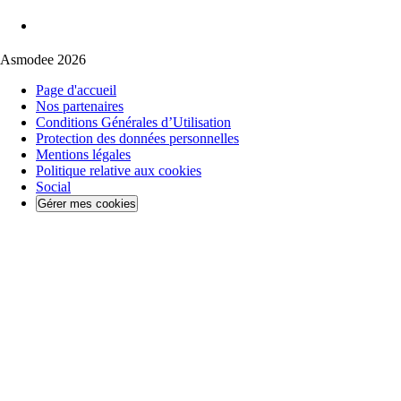
Asmodee 2026
Page d'accueil
Nos partenaires
Conditions Générales d’Utilisation
Protection des données personnelles
Mentions légales
Politique relative aux cookies
Social
Gérer mes cookies