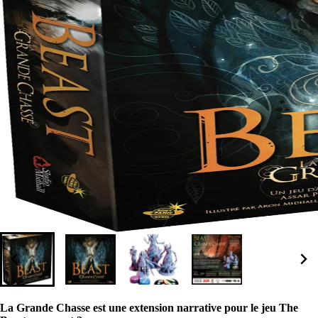
La Grande Chasse est une extension narrative pour le jeu The