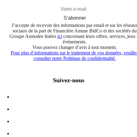
S'abonner
J’accepte de recevoir des informations par email et sur les réseau
sociaux de la part de Financière Amuse BidCo et des sociétés du
Groupe Asmodee listées
ici
concernant leurs offres, services, jeux 
événements.
Vous pouvez changer d’avis à tout moment.
Pour plus d’informations sur le traitement de vos données, veuille
consulter notre Politique de confidentialité.
Suivez-nous