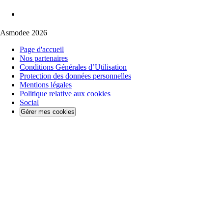
Asmodee 2026
Page d'accueil
Nos partenaires
Conditions Générales d’Utilisation
Protection des données personnelles
Mentions légales
Politique relative aux cookies
Social
Gérer mes cookies