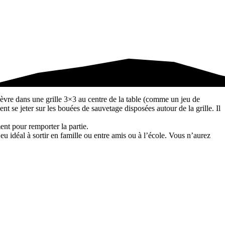
hèvre dans une grille 3×3 au centre de la table (comme un jeu de
 se jeter sur les bouées de sauvetage disposées autour de la grille. Il
ent pour remporter la partie.
 idéal à sortir en famille ou entre amis ou à l’école. Vous n’aurez