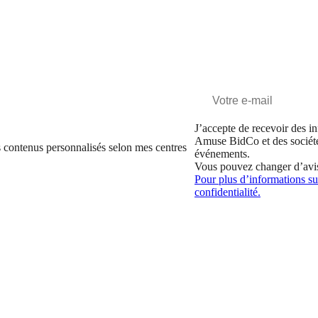
J’accepte de recevoir des in
Amuse BidCo et des sociét
 contenus personnalisés selon mes centres
événements.
Vous pouvez changer d’avi
Pour plus d’informations sur
confidentialité.