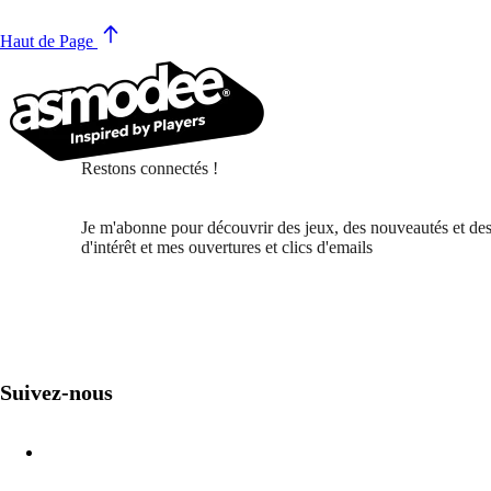
Haut de Page
Restons connectés !
Je m'abonne pour découvrir des jeux, des nouveautés et des
d'intérêt et mes ouvertures et clics d'emails
Suivez-nous