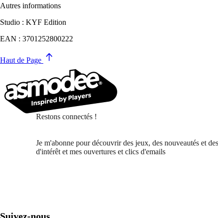
Autres informations
Studio : KYF Edition
EAN : 3701252800222
Haut de Page
Restons connectés !
Je m'abonne pour découvrir des jeux, des nouveautés et des
d'intérêt et mes ouvertures et clics d'emails
Suivez-nous