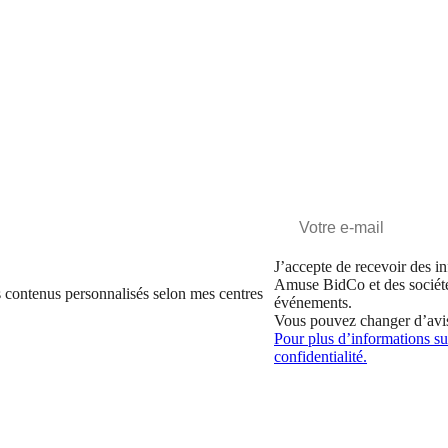
J’accepte de recevoir des in
Amuse BidCo et des sociét
 contenus personnalisés selon mes centres
événements.
Vous pouvez changer d’avi
Pour plus d’informations sur
confidentialité.