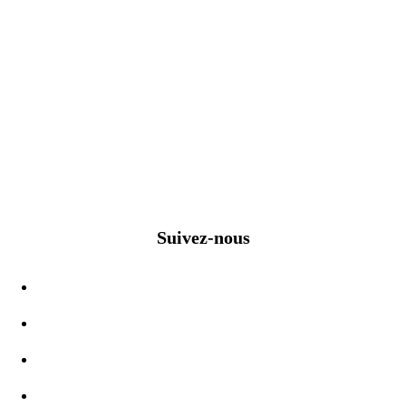
Suivez-nous