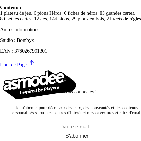
Contenu :
1 plateau de jeu, 6 pions Héros, 6 fiches de héros, 83 grandes cartes,
80 petites cartes, 12 dés, 144 pions, 29 pions en bois, 2 livrets de règles
Autres informations
Studio : Bombyx
EAN : 3760267991301
Haut de Page
Restons connectés !
Je m'abonne pour découvrir des jeux, des nouveautés et des contenus
personnalisés selon mes centres d'intérêt et mes ouvertures et clics d'emai
S'abonner