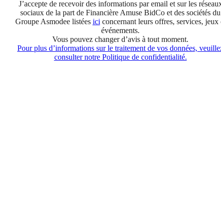
J’accepte de recevoir des informations par email et sur les réseau
sociaux de la part de Financière Amuse BidCo et des sociétés du
Groupe Asmodee listées
ici
concernant leurs offres, services, jeux 
événements.
Vous pouvez changer d’avis à tout moment.
Pour plus d’informations sur le traitement de vos données, veuille
consulter notre Politique de confidentialité.