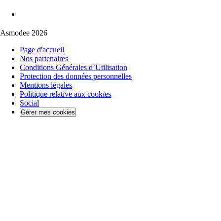
Asmodee 2026
Page d'accueil
Nos partenaires
Conditions Générales d’Utilisation
Protection des données personnelles
Mentions légales
Politique relative aux cookies
Social
Gérer mes cookies