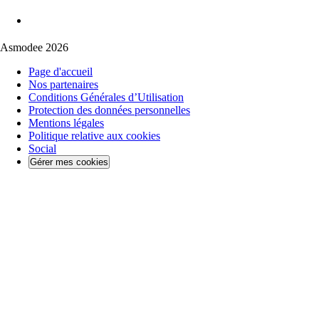
Asmodee 2026
Page d'accueil
Nos partenaires
Conditions Générales d’Utilisation
Protection des données personnelles
Mentions légales
Politique relative aux cookies
Social
Gérer mes cookies