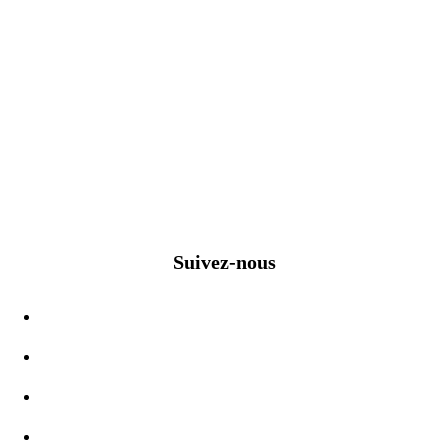
Suivez-nous