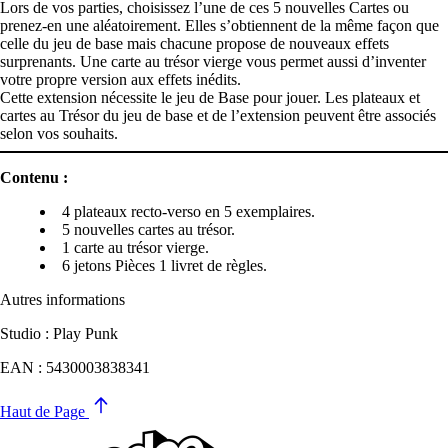
Lors de vos parties, choisissez l’une de ces 5 nouvelles Cartes ou
prenez-en une aléatoirement. Elles s’obtiennent de la même façon que
celle du jeu de base mais chacune propose de nouveaux effets
surprenants. Une carte au trésor vierge vous permet aussi d’inventer
votre propre version aux effets inédits.
Cette extension nécessite le jeu de Base pour jouer. Les plateaux et
cartes au Trésor du jeu de base et de l’extension peuvent être associés
selon vos souhaits.
Contenu :
4 plateaux recto-verso en 5 exemplaires.
5 nouvelles cartes au trésor.
1 carte au trésor vierge.
6 jetons Pièces 1 livret de règles.
Autres informations
Studio : Play Punk
EAN : 5430003838341
Haut de Page