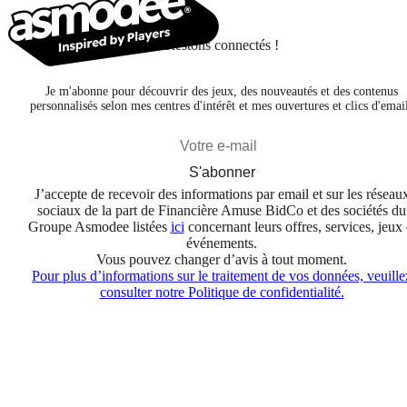
Restons connectés !
Je m'abonne pour découvrir des jeux, des nouveautés et des contenus
personnalisés selon mes centres d'intérêt et mes ouvertures et clics d'emai
S'abonner
J’accepte de recevoir des informations par email et sur les réseau
sociaux de la part de Financière Amuse BidCo et des sociétés du
Groupe Asmodee listées
ici
concernant leurs offres, services, jeux 
événements.
Vous pouvez changer d’avis à tout moment.
Pour plus d’informations sur le traitement de vos données, veuille
consulter notre Politique de confidentialité.