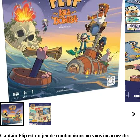
Captain Flip est un jeu de combinaisons où vous incarnez des