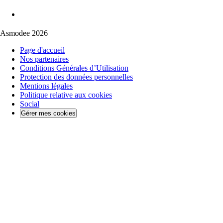
Asmodee 2026
Page d'accueil
Nos partenaires
Conditions Générales d’Utilisation
Protection des données personnelles
Mentions légales
Politique relative aux cookies
Social
Gérer mes cookies