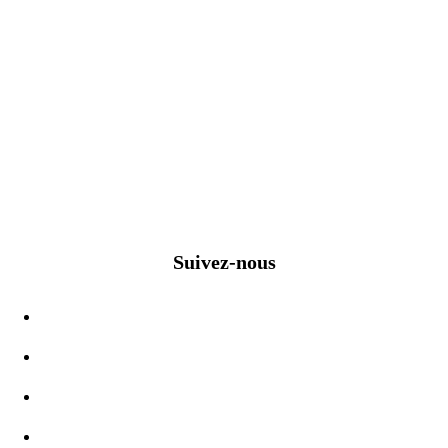
Suivez-nous