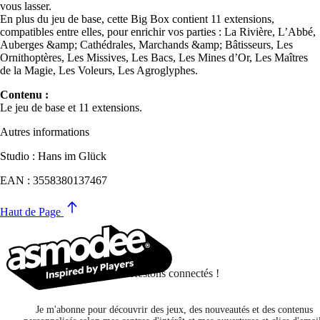
vous lasser.
En plus du jeu de base, cette Big Box contient 11 extensions,
compatibles entre elles, pour enrichir vos parties : La Rivière, L’Abbé,
Auberges &amp; Cathédrales, Marchands &amp; Bâtisseurs, Les
Ornithoptères, Les Missives, Les Bacs, Les Mines d’Or, Les Maîtres
de la Magie, Les Voleurs, Les Agroglyphes.
Contenu :
Le jeu de base et 11 extensions.
Autres informations
Studio : Hans im Glück
EAN : 3558380137467
Haut de Page
Restons connectés !
Je m'abonne pour découvrir des jeux, des nouveautés et des contenus