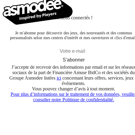
Restons connectés !
Je m'abonne pour découvrir des jeux, des nouveautés et des contenus
personnalisés selon mes centres d'intérêt et mes ouvertures et clics d'emai
S'abonner
J’accepte de recevoir des informations par email et sur les réseau
sociaux de la part de Financière Amuse BidCo et des sociétés du
Groupe Asmodee listées
ici
concernant leurs offres, services, jeux 
événements.
Vous pouvez changer d’avis à tout moment.
Pour plus d’informations sur le traitement de vos données, veuille
consulter notre Politique de confidentialité.