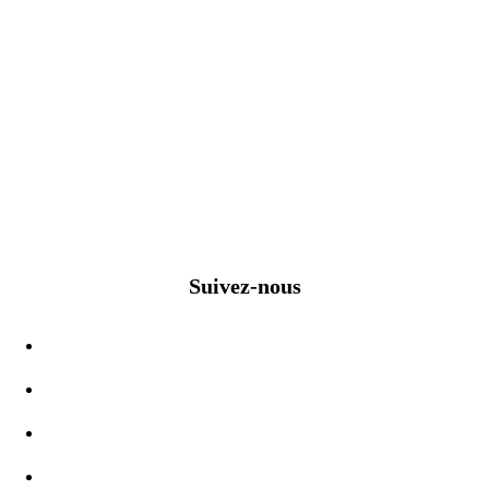
Suivez-nous