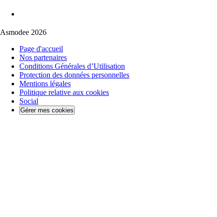
Asmodee 2026
Page d'accueil
Nos partenaires
Conditions Générales d’Utilisation
Protection des données personnelles
Mentions légales
Politique relative aux cookies
Social
Gérer mes cookies