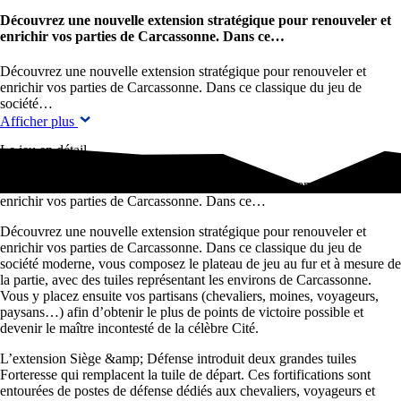
Découvrez une nouvelle extension stratégique pour renouveler et
enrichir vos parties de Carcassonne. Dans ce…
Découvrez une nouvelle extension stratégique pour renouveler et
enrichir vos parties de Carcassonne. Dans ce classique du jeu de
société…
Afficher plus
Le jeu en détail
Découvrez une nouvelle extension stratégique pour renouveler et
enrichir vos parties de Carcassonne. Dans ce…
Découvrez une nouvelle extension stratégique pour renouveler et
enrichir vos parties de Carcassonne. Dans ce classique du jeu de
société moderne, vous composez le plateau de jeu au fur et à mesure de
la partie, avec des tuiles représentant les environs de Carcassonne.
Vous y placez ensuite vos partisans (chevaliers, moines, voyageurs,
paysans…) afin d’obtenir le plus de points de victoire possible et
devenir le maître incontesté de la célèbre Cité.
L’extension Siège &amp; Défense introduit deux grandes tuiles
Forteresse qui remplacent la tuile de départ. Ces fortifications sont
entourées de postes de défense dédiés aux chevaliers, voyageurs et