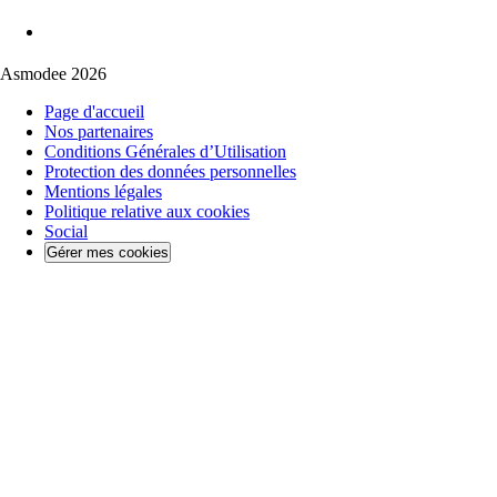
Asmodee 2026
Page d'accueil
Nos partenaires
Conditions Générales d’Utilisation
Protection des données personnelles
Mentions légales
Politique relative aux cookies
Social
Gérer mes cookies