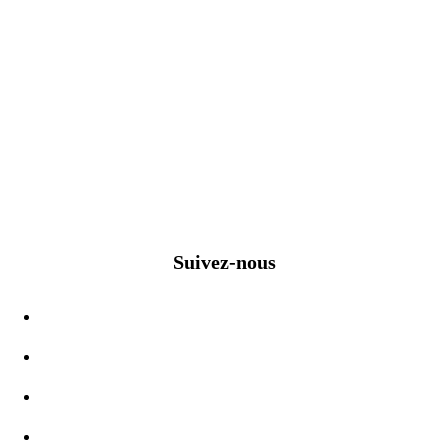
Suivez-nous