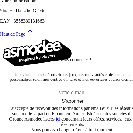
Autres informations
Studio : Hans im Glück
EAN : 3558380131663
Haut de Page
Restons connectés !
Je m'abonne pour découvrir des jeux, des nouveautés et des contenus
personnalisés selon mes centres d'intérêt et mes ouvertures et clics d'emai
S'abonner
J’accepte de recevoir des informations par email et sur les réseau
sociaux de la part de Financière Amuse BidCo et des sociétés du
Groupe Asmodee listées
ici
concernant leurs offres, services, jeux 
événements.
Vous pouvez changer d’avis à tout moment.