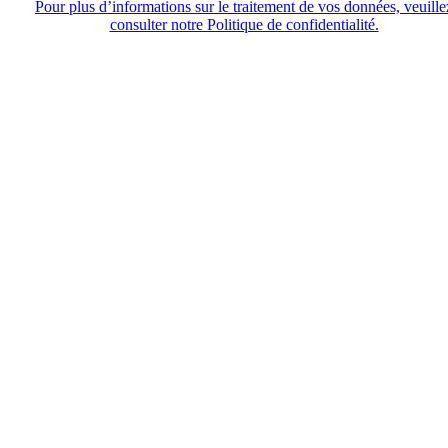
Pour plus d’informations sur le traitement de vos données, veuille
consulter notre Politique de confidentialité.