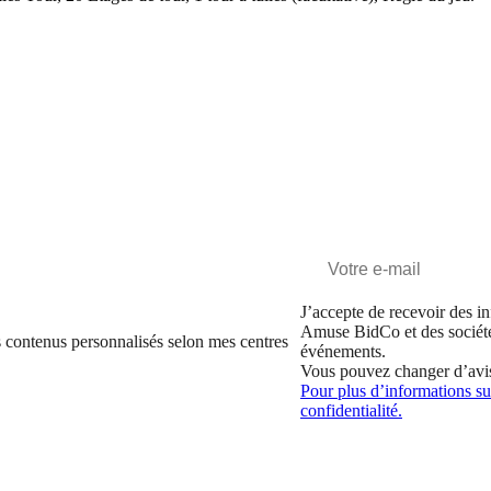
J’accepte de recevoir des in
Amuse BidCo et des sociét
 contenus personnalisés selon mes centres
événements.
Vous pouvez changer d’avi
Pour plus d’informations sur
confidentialité.