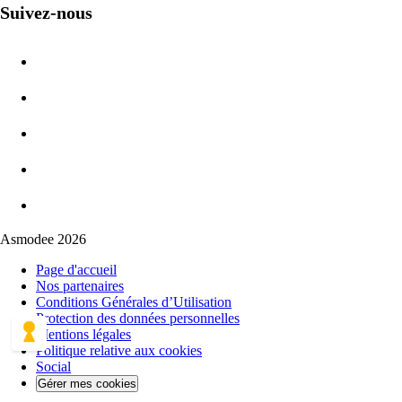
Suivez-nous
Asmodee 2026
Page d'accueil
Nos partenaires
Conditions Générales d’Utilisation
Protection des données personnelles
Mentions légales
Politique relative aux cookies
Social
Gérer mes cookies