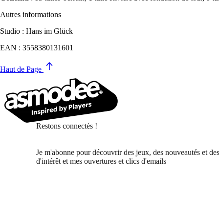
Autres informations
Studio : Hans im Glück
EAN : 3558380131601
Haut de Page
Restons connectés !
Je m'abonne pour découvrir des jeux, des nouveautés et des
d'intérêt et mes ouvertures et clics d'emails