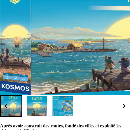
Après avoir construit des routes, fondé des villes et exploité les