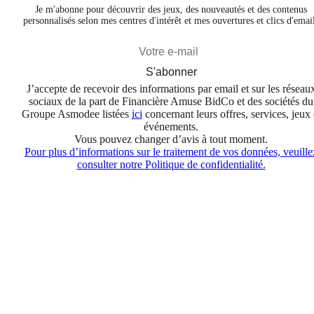
Je m'abonne pour découvrir des jeux, des nouveautés et des contenus
personnalisés selon mes centres d'intérêt et mes ouvertures et clics d'emai
S'abonner
J’accepte de recevoir des informations par email et sur les réseau
sociaux de la part de Financière Amuse BidCo et des sociétés du
Groupe Asmodee listées
ici
concernant leurs offres, services, jeux 
événements.
Vous pouvez changer d’avis à tout moment.
Pour plus d’informations sur le traitement de vos données, veuille
consulter notre Politique de confidentialité.