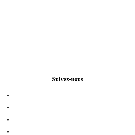
Suivez-nous