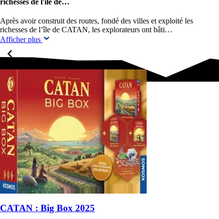
richesses de l'île de…
Après avoir construit des routes, fondé des villes et exploité les
richesses de l’île de CATAN, les explorateurs ont bâti…
Afficher plus
CATAN : Big Box 2025