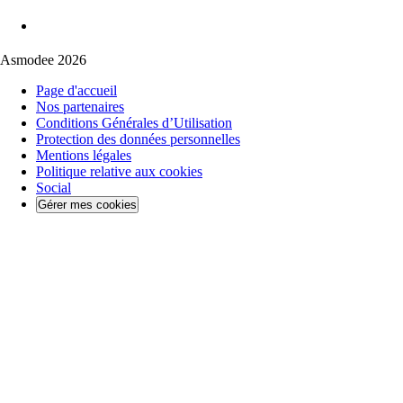
Asmodee 2026
Page d'accueil
Nos partenaires
Conditions Générales d’Utilisation
Protection des données personnelles
Mentions légales
Politique relative aux cookies
Social
Gérer mes cookies