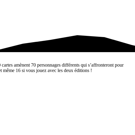
0 cartes amènent 70 personnages différents qui s’affronteront pour
et même 16 si vous jouez avec les deux éditions !