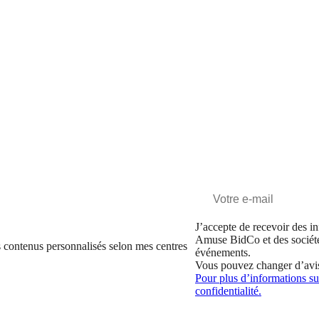
J’accepte de recevoir des in
Amuse BidCo et des sociét
 contenus personnalisés selon mes centres
événements.
Vous pouvez changer d’avi
Pour plus d’informations sur
confidentialité.