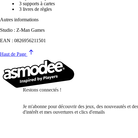
3 supports à cartes
3 livres de règles
Autres informations
Studio : Z-Man Games
EAN : 0826956211501
Haut de Page
Restons connectés !
Je m'abonne pour découvrir des jeux, des nouveautés et des
d'intérêt et mes ouvertures et clics d'emails