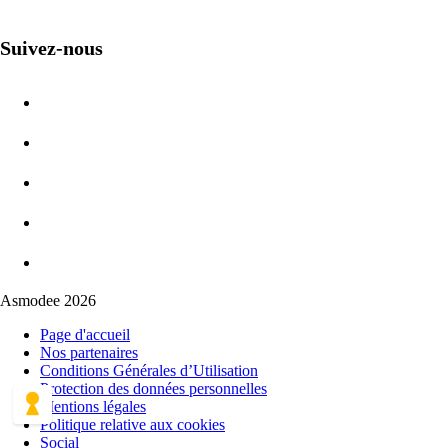
Suivez-nous
Asmodee 2026
Page d'accueil
Nos partenaires
Conditions Générales d’Utilisation
Protection des données personnelles
Mentions légales
Politique relative aux cookies
Social