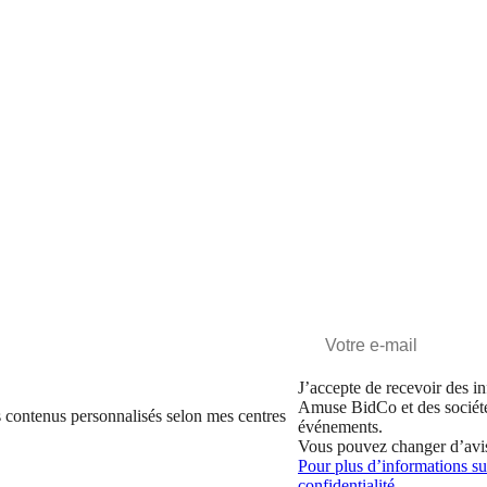
J’accepte de recevoir des in
Amuse BidCo et des sociét
 contenus personnalisés selon mes centres
événements.
Vous pouvez changer d’avi
Pour plus d’informations sur
confidentialité.