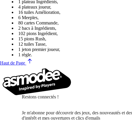
1 plateau Ingrédients,
4 plateaux joueur,
16 tuiles Amélioration,
6 Meeples,
80 cartes Commande,
2 bacs à Ingrédients,
102 pions Ingrédient,
15 pions Rush,
12 tuiles Tasse,
1 jeton premier joueur,
1 règle.
Haut de Page
Restons connectés !
Je m'abonne pour découvrir des jeux, des nouveautés et des
d'intérêt et mes ouvertures et clics d'emails