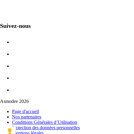
Suivez-nous
Asmodee 2026
Page d'accueil
Nos partenaires
Conditions Générales d’Utilisation
Protection des données personnelles
Mentions légales