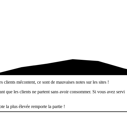
s clients mécontent, ce sont de mauvaises notes sur les sites !
ant que les clients ne partent sans avoir consommer. Si vous avez servi
e la plus élevée remporte la partie !