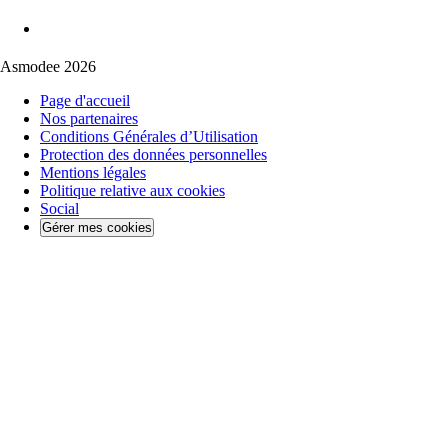
Asmodee 2026
Page d'accueil
Nos partenaires
Conditions Générales d’Utilisation
Protection des données personnelles
Mentions légales
Politique relative aux cookies
Social
Gérer mes cookies