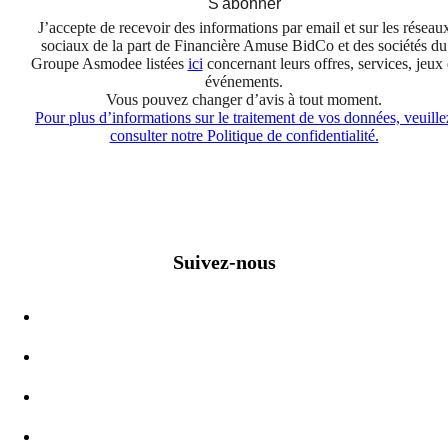
S'abonner
J’accepte de recevoir des informations par email et sur les réseau
sociaux de la part de Financière Amuse BidCo et des sociétés du
Groupe Asmodee listées
ici
concernant leurs offres, services, jeux 
événements.
Vous pouvez changer d’avis à tout moment.
Pour plus d’informations sur le traitement de vos données, veuille
consulter notre Politique de confidentialité.
Suivez-nous