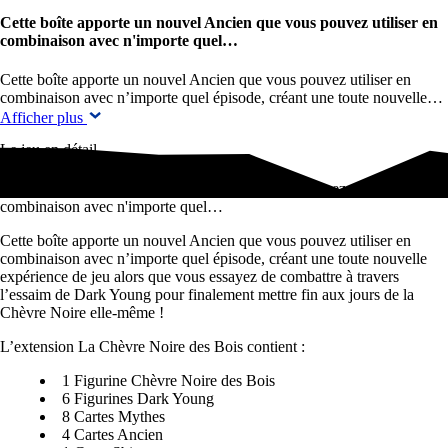
Cette boîte apporte un nouvel Ancien que vous pouvez utiliser en
combinaison avec n'importe quel…
Cette boîte apporte un nouvel Ancien que vous pouvez utiliser en
combinaison avec n’importe quel épisode, créant une toute nouvelle…
Afficher plus
Le jeu en détail
Cette boîte apporte un nouvel Ancien que vous pouvez utiliser en
combinaison avec n'importe quel…
Cette boîte apporte un nouvel Ancien que vous pouvez utiliser en
combinaison avec n’importe quel épisode, créant une toute nouvelle
expérience de jeu alors que vous essayez de combattre à travers
l’essaim de Dark Young pour finalement mettre fin aux jours de la
Chèvre Noire elle-même !
L’extension La Chèvre Noire des Bois contient :
1 Figurine Chèvre Noire des Bois
6 Figurines Dark Young
8 Cartes Mythes
4 Cartes Ancien