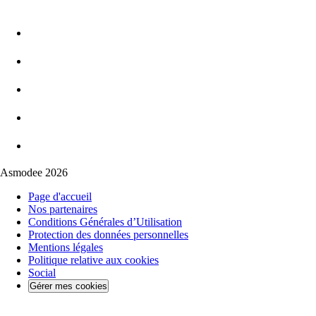
Asmodee 2026
Page d'accueil
Nos partenaires
Conditions Générales d’Utilisation
Protection des données personnelles
Mentions légales
Politique relative aux cookies
Social
Gérer mes cookies