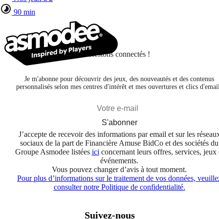
90 min
Restons connectés !
Je m'abonne pour découvrir des jeux, des nouveautés et des contenus
personnalisés selon mes centres d'intérêt et mes ouvertures et clics d'emai
S'abonner
J’accepte de recevoir des informations par email et sur les réseau
sociaux de la part de Financière Amuse BidCo et des sociétés du
Groupe Asmodee listées
ici
concernant leurs offres, services, jeux 
événements.
Vous pouvez changer d’avis à tout moment.
Pour plus d’informations sur le traitement de vos données, veuille
consulter notre Politique de confidentialité.
Suivez-nous