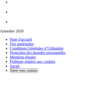
Asmodee 2026
Page d'accueil
Nos partenaires
Conditions Générales d’Utilisation
Protection des données personnelles
Mentions légales
Politique relative aux cookies
Social
Gérer mes cookies