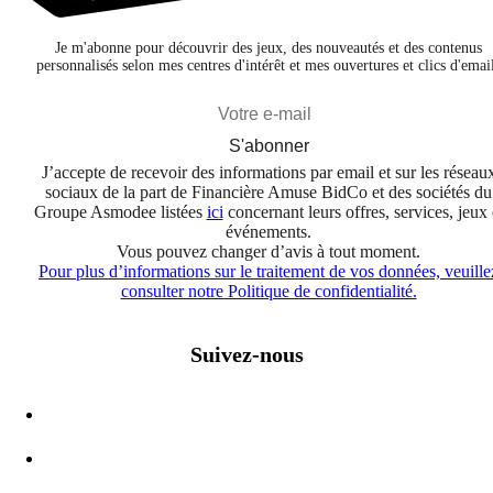
Je m'abonne pour découvrir des jeux, des nouveautés et des contenus
personnalisés selon mes centres d'intérêt et mes ouvertures et clics d'emai
S'abonner
J’accepte de recevoir des informations par email et sur les réseau
sociaux de la part de Financière Amuse BidCo et des sociétés du
Groupe Asmodee listées
ici
concernant leurs offres, services, jeux 
événements.
Vous pouvez changer d’avis à tout moment.
Pour plus d’informations sur le traitement de vos données, veuille
consulter notre Politique de confidentialité.
Suivez-nous