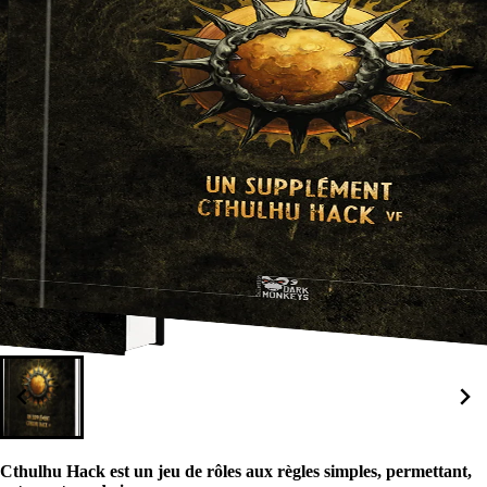
Cthulhu Hack est un jeu de rôles aux règles simples, permettant,