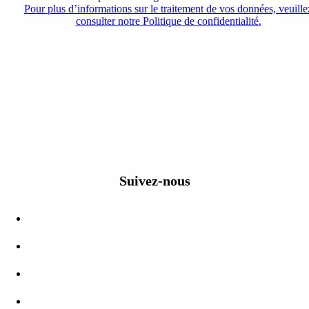
Pour plus d’informations sur le traitement de vos données, veuille
consulter notre Politique de confidentialité.
Suivez-nous