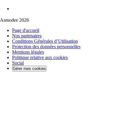
Asmodee 2026
Page d'accueil
Nos partenaires
Conditions Générales d’Utilisation
Protection des données personnelles
Mentions légales
Politique relative aux cookies
Social
Gérer mes cookies