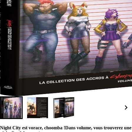
Night City est vorace, choomba !Dans volume, vous trouverez une