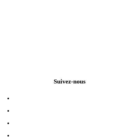
Suivez-nous