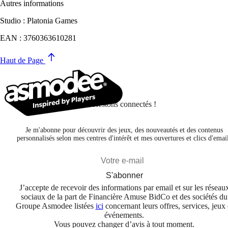
Autres informations
Studio : Platonia Games
EAN : 3760363610281
Haut de Page
Restons connectés !
Je m'abonne pour découvrir des jeux, des nouveautés et des contenus
personnalisés selon mes centres d'intérêt et mes ouvertures et clics d'emai
S'abonner
J’accepte de recevoir des informations par email et sur les réseau
sociaux de la part de Financière Amuse BidCo et des sociétés du
Groupe Asmodee listées
ici
concernant leurs offres, services, jeux 
événements.
Vous pouvez changer d’avis à tout moment.