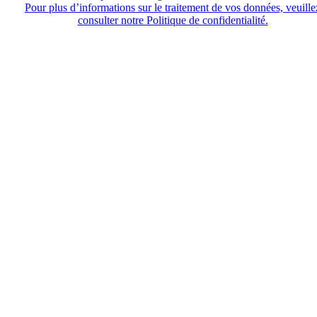
Pour plus d’informations sur le traitement de vos données, veuille
consulter notre Politique de confidentialité.