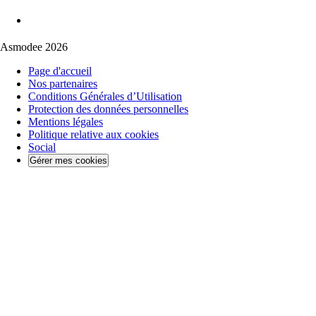
Asmodee 2026
Page d'accueil
Nos partenaires
Conditions Générales d’Utilisation
Protection des données personnelles
Mentions légales
Politique relative aux cookies
Social
Gérer mes cookies