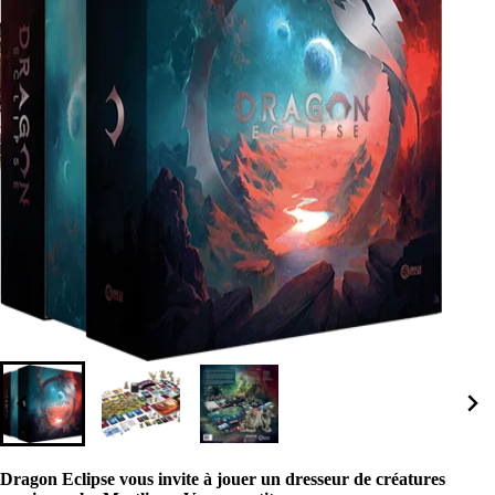
Dragon Eclipse vous invite à jouer un dresseur de créatures