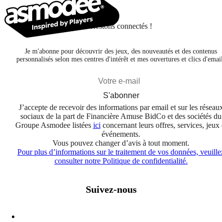
Restons connectés !
Je m'abonne pour découvrir des jeux, des nouveautés et des contenus
personnalisés selon mes centres d'intérêt et mes ouvertures et clics d'emai
S'abonner
J’accepte de recevoir des informations par email et sur les réseau
sociaux de la part de Financière Amuse BidCo et des sociétés du
Groupe Asmodee listées
ici
concernant leurs offres, services, jeux 
événements.
Vous pouvez changer d’avis à tout moment.
Pour plus d’informations sur le traitement de vos données, veuille
consulter notre Politique de confidentialité.
Suivez-nous