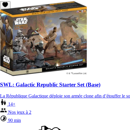
SWL: Galactic Republic Starter Set (Base)
La République Galactique déploie son armée clone afin d’étouffer le so
14+
Nos jeux à 2
90 min