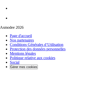
Asmodee 2026
Page d'accueil
Nos partenaires
Conditions Générales d’Utilisation
Protection des données personnelles
Mentions légales
Politique relative aux cookies
Social
Gérer mes cookies