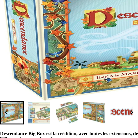
Descendance Big Box est la réédition, avec toutes les extensions, de