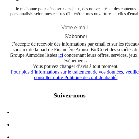
Je m'abonne pour découvrir des jeux, des nouveautés et des contenus
personnalisés selon mes centres d'intérêt et mes ouvertures et clics d'emai
S'abonner
J’accepte de recevoir des informations par email et sur les réseau
sociaux de la part de Financière Amuse BidCo et des sociétés du
Groupe Asmodee listées
ici
concernant leurs offres, services, jeux 
événements.
Vous pouvez changer d’avis à tout moment.
Pour plus d’informations sur le traitement de vos données, veuille
consulter notre Politique de confidentialité.
Suivez-nous