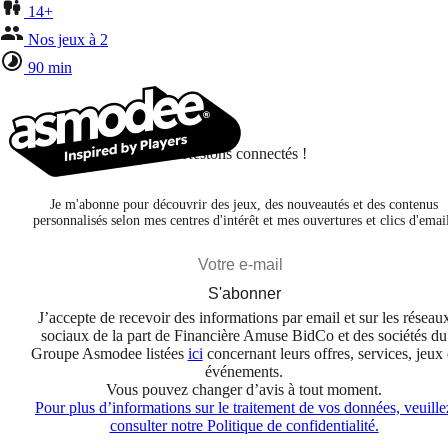
14+
Nos jeux à 2
90 min
Restons connectés !
Je m'abonne pour découvrir des jeux, des nouveautés et des contenus
personnalisés selon mes centres d'intérêt et mes ouvertures et clics d'emai
S'abonner
J’accepte de recevoir des informations par email et sur les réseau
sociaux de la part de Financière Amuse BidCo et des sociétés du
Groupe Asmodee listées
ici
concernant leurs offres, services, jeux 
événements.
Vous pouvez changer d’avis à tout moment.
Pour plus d’informations sur le traitement de vos données, veuille
consulter notre Politique de confidentialité.