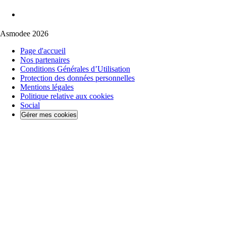
Asmodee 2026
Page d'accueil
Nos partenaires
Conditions Générales d’Utilisation
Protection des données personnelles
Mentions légales
Politique relative aux cookies
Social
Gérer mes cookies