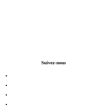
Suivez-nous