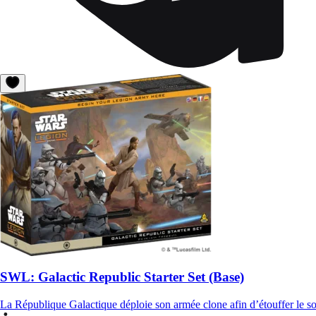
SWL: Galactic Republic Starter Set (Base)
La République Galactique déploie son armée clone afin d’étouffer le so