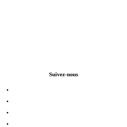
Suivez-nous