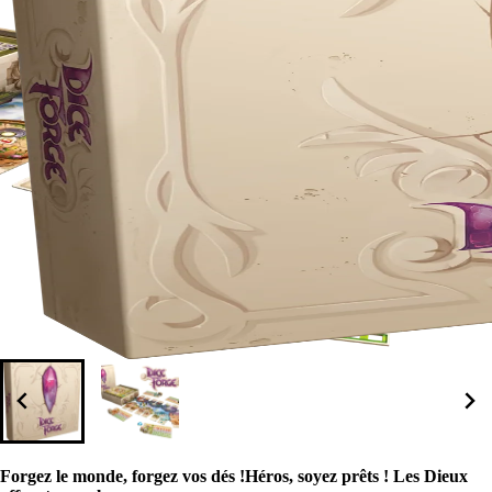
Forgez le monde, forgez vos dés !Héros, soyez prêts ! Les Dieux