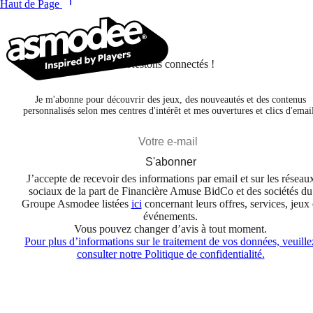
Haut de Page
Restons connectés !
Je m'abonne pour découvrir des jeux, des nouveautés et des contenus
personnalisés selon mes centres d'intérêt et mes ouvertures et clics d'emai
S'abonner
J’accepte de recevoir des informations par email et sur les réseau
sociaux de la part de Financière Amuse BidCo et des sociétés du
Groupe Asmodee listées
ici
concernant leurs offres, services, jeux 
événements.
Vous pouvez changer d’avis à tout moment.
Pour plus d’informations sur le traitement de vos données, veuille
consulter notre Politique de confidentialité.