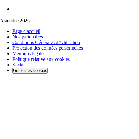
Asmodee 2026
Page d'accueil
Nos partenaires
Conditions Générales d’Utilisation
Protection des données personnelles
Mentions légales
Politique relative aux cookies
Social
Gérer mes cookies