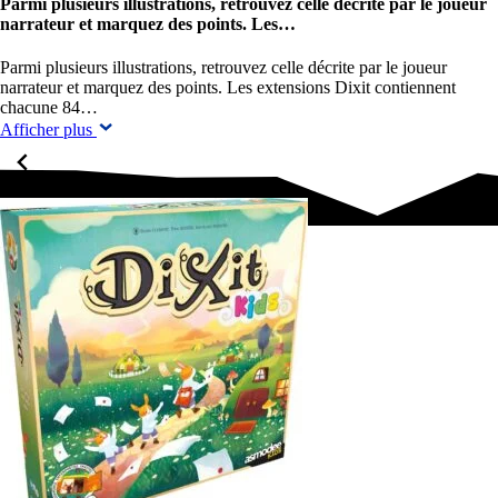
Parmi plusieurs illustrations, retrouvez celle décrite par le joueur
narrateur et marquez des points. Les…
Parmi plusieurs illustrations, retrouvez celle décrite par le joueur
narrateur et marquez des points. Les extensions Dixit contiennent
chacune 84…
Afficher plus