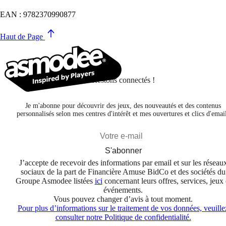
EAN : 9782370990877
Haut de Page
Restons connectés !
Je m'abonne pour découvrir des jeux, des nouveautés et des contenus
personnalisés selon mes centres d'intérêt et mes ouvertures et clics d'emai
S'abonner
J’accepte de recevoir des informations par email et sur les réseau
sociaux de la part de Financière Amuse BidCo et des sociétés du
Groupe Asmodee listées
ici
concernant leurs offres, services, jeux 
événements.
Vous pouvez changer d’avis à tout moment.
Pour plus d’informations sur le traitement de vos données, veuille
consulter notre Politique de confidentialité.