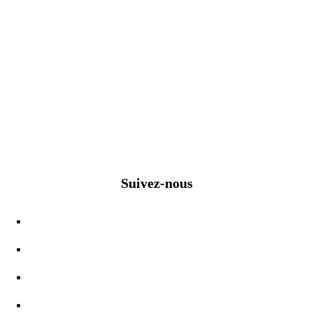
Suivez-nous