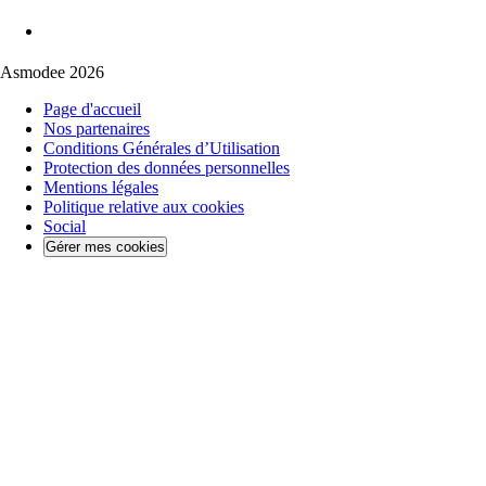
Asmodee 2026
Page d'accueil
Nos partenaires
Conditions Générales d’Utilisation
Protection des données personnelles
Mentions légales
Politique relative aux cookies
Social
Gérer mes cookies