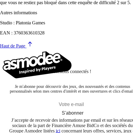
que vous ne restiez pas bloqué dans cette enquête de difficulté 2 sur 5.
Autres informations
Studio : Platonia Games
EAN : 3760363610328
Haut de Page
Restons connectés !
Je m'abonne pour découvrir des jeux, des nouveautés et des contenus
personnalisés selon mes centres d'intérêt et mes ouvertures et clics d'emai
S'abonner
J’accepte de recevoir des informations par email et sur les réseau
sociaux de la part de Financière Amuse BidCo et des sociétés du
Groupe Asmodee listées
ici
concernant leurs offres, services, jeux 