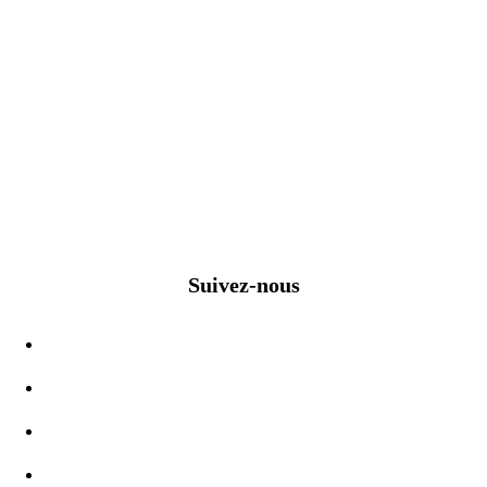
Suivez-nous