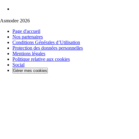
Asmodee 2026
Page d'accueil
Nos partenaires
Conditions Générales d’Utilisation
Protection des données personnelles
Mentions légales
Politique relative aux cookies
Social
Gérer mes cookies