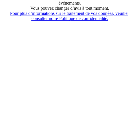
événements.
Vous pouvez changer d’avis à tout moment.
Pour plus d’informations sur le traitement de vos données, veuille
consulter notre Politique de confidentialité.