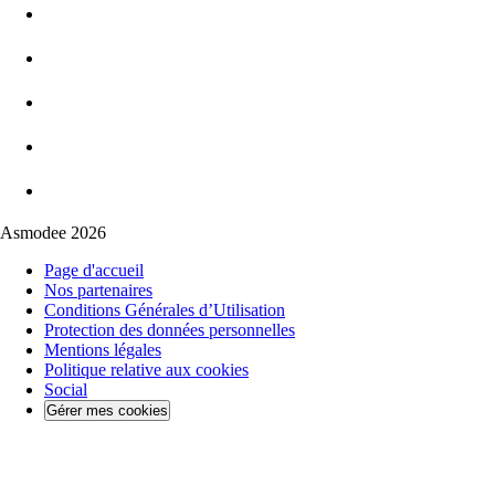
Asmodee 2026
Page d'accueil
Nos partenaires
Conditions Générales d’Utilisation
Protection des données personnelles
Mentions légales
Politique relative aux cookies
Social
Gérer mes cookies