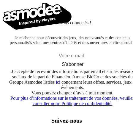
Restons connectés !
Je m'abonne pour découvrir des jeux, des nouveautés et des contenus
personnalisés selon mes centres d'intérêt et mes ouvertures et clics d'emai
S'abonner
J’accepte de recevoir des informations par email et sur les réseau
sociaux de la part de Financière Amuse BidCo et des sociétés du
Groupe Asmodee listées
ici
concernant leurs offres, services, jeux 
événements.
Vous pouvez changer d’avis à tout moment.
Pour plus d’informations sur le traitement de vos données, veuille
consulter notre Politique de confidentialité.
Suivez-nous