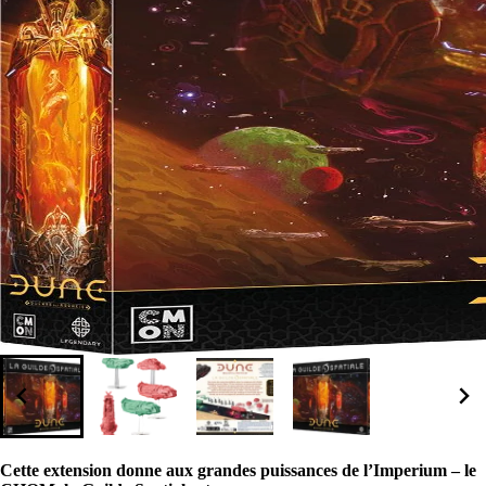
Cette extension donne aux grandes puissances de l’Imperium – le