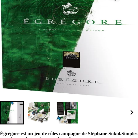
Égrégore est un jeu de rôles campagne de Stéphane Sokol.Simples