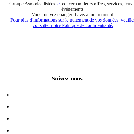
Groupe Asmodee listées
ici
concernant leurs offres, services, jeux 
événements.
Vous pouvez changer d’avis à tout moment.
Pour plus d’informations sur le traitement de vos données, veuille
consulter notre Politique de confidentialité.
Suivez-nous