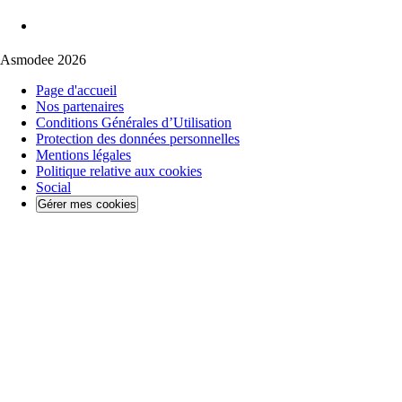
Asmodee 2026
Page d'accueil
Nos partenaires
Conditions Générales d’Utilisation
Protection des données personnelles
Mentions légales
Politique relative aux cookies
Social
Gérer mes cookies