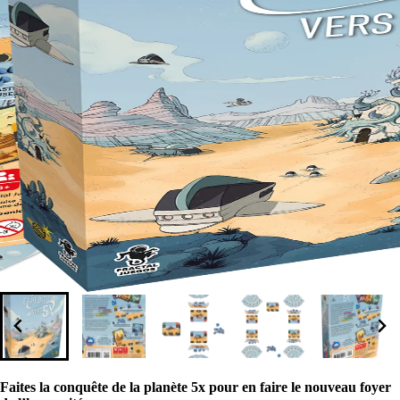
Faites la conquête de la planète 5x pour en faire le nouveau foyer