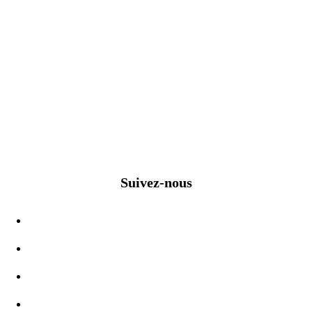
Suivez-nous