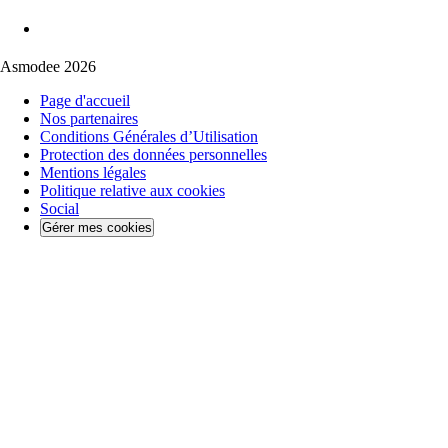
Asmodee 2026
Page d'accueil
Nos partenaires
Conditions Générales d’Utilisation
Protection des données personnelles
Mentions légales
Politique relative aux cookies
Social
Gérer mes cookies