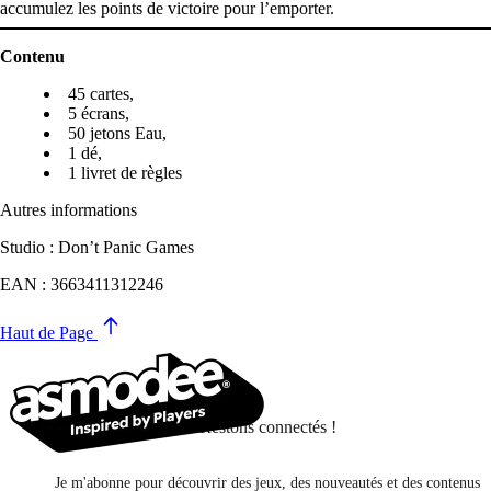
accumulez les points de victoire pour l’emporter.
Contenu
45 cartes,
5 écrans,
50 jetons Eau,
1 dé,
1 livret de règles
Autres informations
Studio : Don’t Panic Games
EAN : 3663411312246
Haut de Page
Restons connectés !
Je m'abonne pour découvrir des jeux, des nouveautés et des contenus