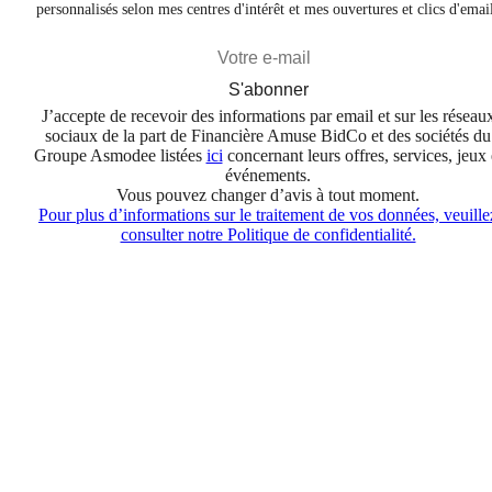
personnalisés selon mes centres d'intérêt et mes ouvertures et clics d'emai
S'abonner
J’accepte de recevoir des informations par email et sur les réseau
sociaux de la part de Financière Amuse BidCo et des sociétés du
Groupe Asmodee listées
ici
concernant leurs offres, services, jeux 
événements.
Vous pouvez changer d’avis à tout moment.
Pour plus d’informations sur le traitement de vos données, veuille
consulter notre Politique de confidentialité.