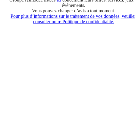
événements.
Vous pouvez changer d’avis à tout moment.
Pour plus d’informations sur le traitement de vos données, veuille
consulter notre Politique de confidentialité.