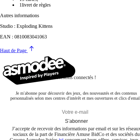
1livret de règles
Autres informations
Studio : Exploding Kittens
EAN : 0810083041063
Haut de Page
Restons connectés !
Je m'abonne pour découvrir des jeux, des nouveautés et des contenus
personnalisés selon mes centres d'intérêt et mes ouvertures et clics d'emai
S'abonner
J’accepte de recevoir des informations par email et sur les réseau
sociaux de la part de Financière Amuse BidCo et des sociétés du
Groupe Asmodee listées
ici
concernant leurs offres, services, jeux 