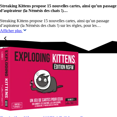
Streaking Kittens propose 15 nouvelles cartes, ainsi qu’un passage
d’aspirateur (la Némésis des chats !)…
Streaking Kittens propose 15 nouvelles cartes, ainsi qu’un passage
d’aspirateur (la Némésis des chats !) sur les règles, pour les…
Afficher plus