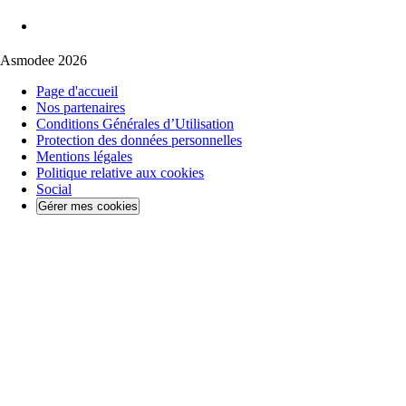
Asmodee 2026
Page d'accueil
Nos partenaires
Conditions Générales d’Utilisation
Protection des données personnelles
Mentions légales
Politique relative aux cookies
Social
Gérer mes cookies