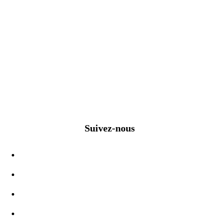
Suivez-nous