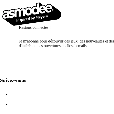
Restons connectés !
Je m'abonne pour découvrir des jeux, des nouveautés et des
d'intérêt et mes ouvertures et clics d'emails
Suivez-nous