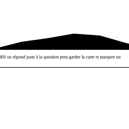
fi ou répond juste à la question peut garder la carte et marquer un