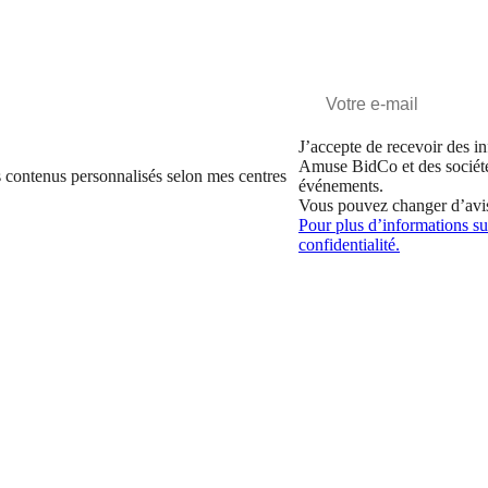
J’accepte de recevoir des in
Amuse BidCo et des sociét
 contenus personnalisés selon mes centres
événements.
Vous pouvez changer d’avi
Pour plus d’informations sur
confidentialité.