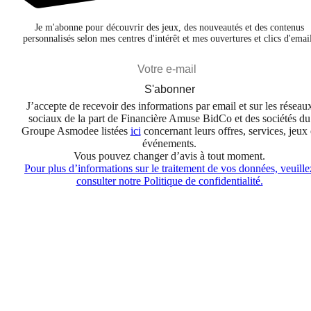
Je m'abonne pour découvrir des jeux, des nouveautés et des contenus
personnalisés selon mes centres d'intérêt et mes ouvertures et clics d'emai
S'abonner
J’accepte de recevoir des informations par email et sur les réseau
sociaux de la part de Financière Amuse BidCo et des sociétés du
Groupe Asmodee listées
ici
concernant leurs offres, services, jeux 
événements.
Vous pouvez changer d’avis à tout moment.
Pour plus d’informations sur le traitement de vos données, veuille
consulter notre Politique de confidentialité.