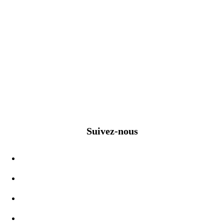
Suivez-nous