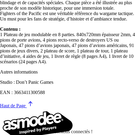
blindage et de capacités spéciales. Chaque pièce a été illustrée au plus
proche de son modèle historique, pour une immersion totale.
Fighters of the Pacific est une véritable référence du wargame tactique.
Un must pour les fans de stratégie, d’histoire et d’ambiance tendue.
Contenu :
1 Plateau de jeu modulable en 8 parties. 840x720mm épaisseur 2mm, 4
pions de porte avions, 4 pions recto-verso de destroyers US ou
Japonais, 47 pions d’avions japonais, 47 pions d’avions américains, 91
pions de jeux divers, 2 plateau de score, 1 plateau de tour, 1 plateau
d’initiative, 4 aides de jeu, 1 livret de règle (8 pages A4), 1 livret de 10
scénarios (24 pages A4).
Autres informations
Studio : Don’t Panic Games
EAN : 3663411300588
Haut de Page
Restons connectés !