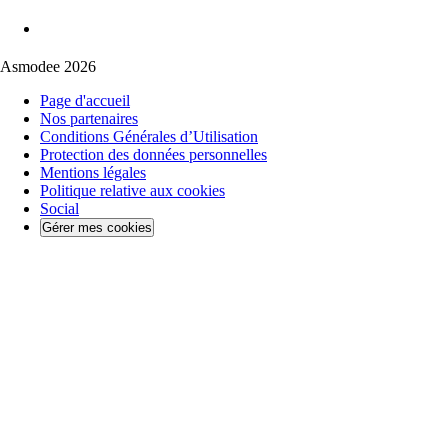
Asmodee 2026
Page d'accueil
Nos partenaires
Conditions Générales d’Utilisation
Protection des données personnelles
Mentions légales
Politique relative aux cookies
Social
Gérer mes cookies