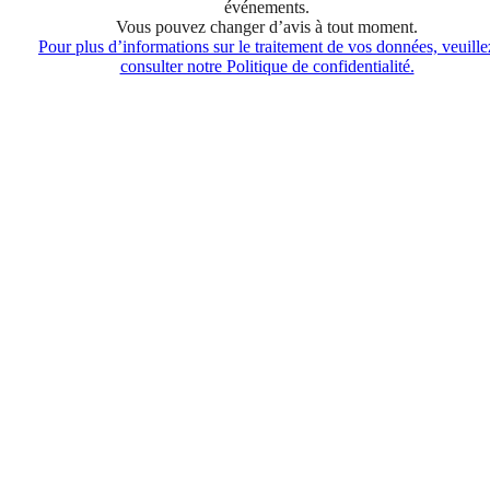
événements.
Vous pouvez changer d’avis à tout moment.
Pour plus d’informations sur le traitement de vos données, veuille
consulter notre Politique de confidentialité.