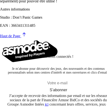
séparément) pour pouvoir être utilisé !
Autres informations
Studio : Don’t Panic Games
EAN : 3663411311485
Haut de Page
Restons connectés !
Je m'abonne pour découvrir des jeux, des nouveautés et des contenus
personnalisés selon mes centres d'intérêt et mes ouvertures et clics d'emai
S'abonner
J’accepte de recevoir des informations par email et sur les réseau
sociaux de la part de Financière Amuse BidCo et des sociétés du
Groupe Asmodee listées
ici
concernant leurs offres, services, jeux 