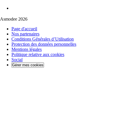
Asmodee 2026
Page d'accueil
Nos partenaires
Conditions Générales d’Utilisation
Protection des données personnelles
Mentions légales
Politique relative aux cookies
Social
Gérer mes cookies