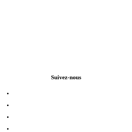
Suivez-nous