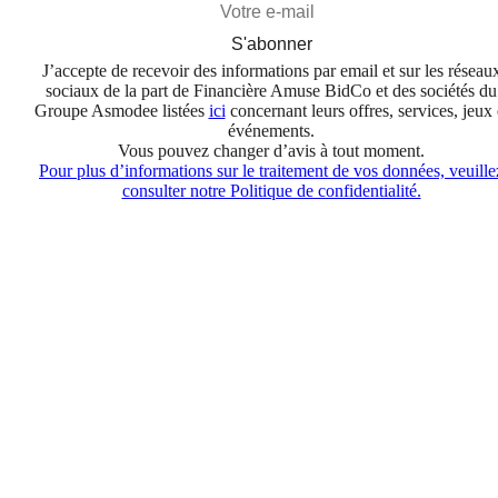
S'abonner
J’accepte de recevoir des informations par email et sur les réseau
sociaux de la part de Financière Amuse BidCo et des sociétés du
Groupe Asmodee listées
ici
concernant leurs offres, services, jeux 
événements.
Vous pouvez changer d’avis à tout moment.
Pour plus d’informations sur le traitement de vos données, veuille
consulter notre Politique de confidentialité.