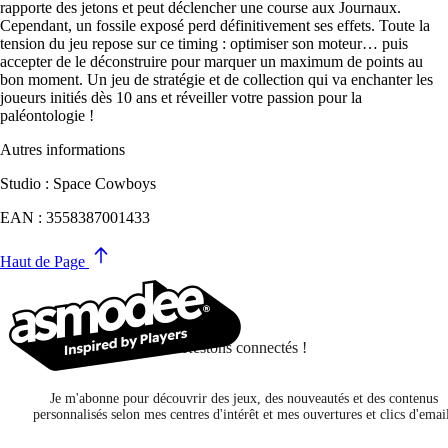
rapporte des jetons et peut déclencher une course aux Journaux.
Cependant, un fossile exposé perd définitivement ses effets. Toute la
tension du jeu repose sur ce timing : optimiser son moteur… puis
accepter de le déconstruire pour marquer un maximum de points au
bon moment. Un jeu de stratégie et de collection qui va enchanter les
joueurs initiés dès 10 ans et réveiller votre passion pour la
paléontologie !
Autres informations
Studio : Space Cowboys
EAN : 3558387001433
Haut de Page
Restons connectés !
Je m'abonne pour découvrir des jeux, des nouveautés et des contenus
personnalisés selon mes centres d'intérêt et mes ouvertures et clics d'emai