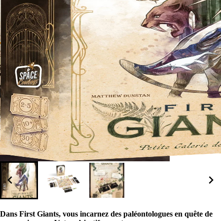
Dans First Giants, vous incarnez des paléontologues en quête de