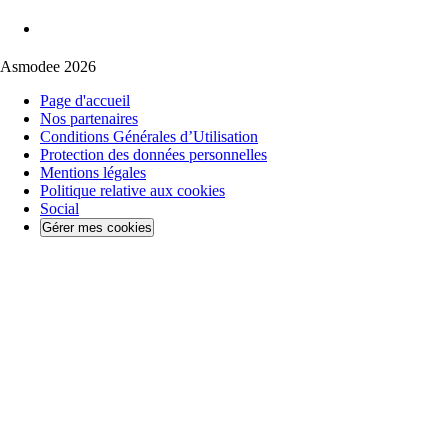
Asmodee 2026
Page d'accueil
Nos partenaires
Conditions Générales d’Utilisation
Protection des données personnelles
Mentions légales
Politique relative aux cookies
Social
Gérer mes cookies