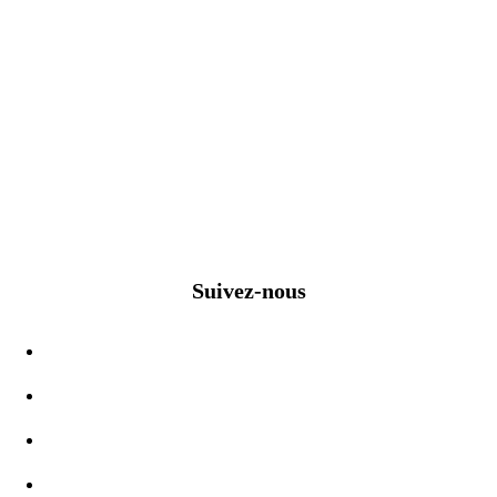
Suivez-nous