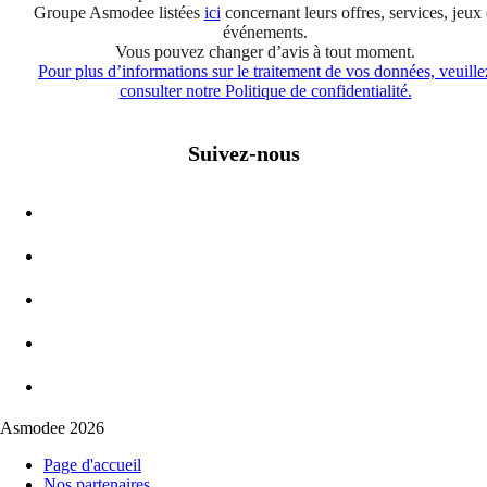
Groupe Asmodee listées
ici
concernant leurs offres, services, jeux 
événements.
Vous pouvez changer d’avis à tout moment.
Pour plus d’informations sur le traitement de vos données, veuille
consulter notre Politique de confidentialité.
Suivez-nous
Asmodee 2026
Page d'accueil
Nos partenaires