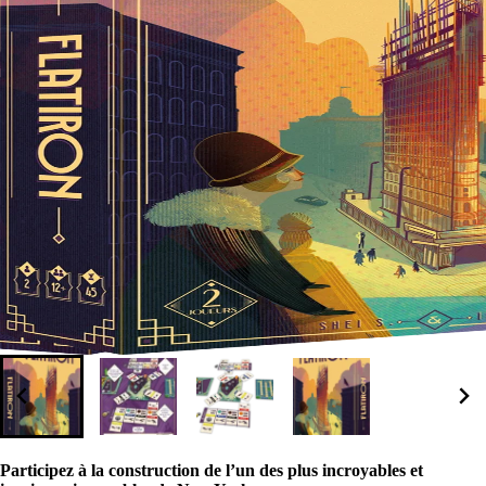
Participez à la construction de l’un des plus incroyables et