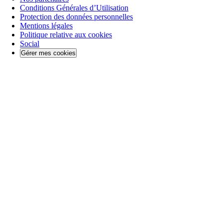
Conditions Générales d’Utilisation
Protection des données personnelles
Mentions légales
Politique relative aux cookies
Social
Gérer mes cookies