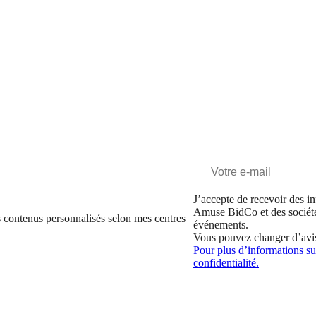
J’accepte de recevoir des in
Amuse BidCo et des sociét
 contenus personnalisés selon mes centres
événements.
Vous pouvez changer d’avi
Pour plus d’informations sur
confidentialité.