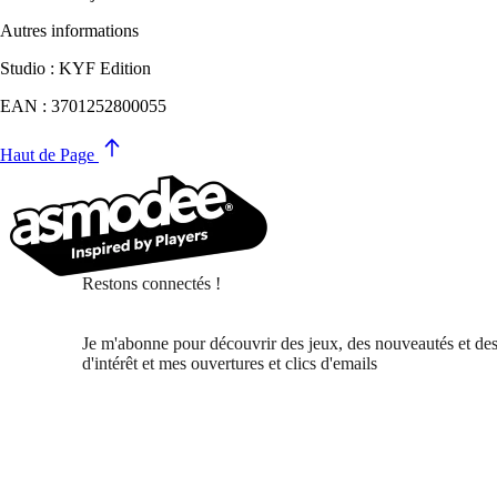
Autres informations
Studio : KYF Edition
EAN : 3701252800055
Haut de Page
Restons connectés !
Je m'abonne pour découvrir des jeux, des nouveautés et des
d'intérêt et mes ouvertures et clics d'emails