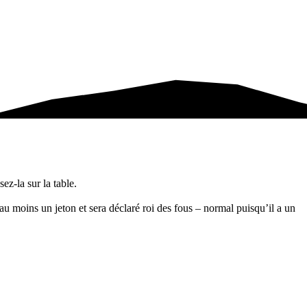
ez-la sur la table.
 au moins un jeton et sera déclaré roi des fous – normal puisqu’il a un