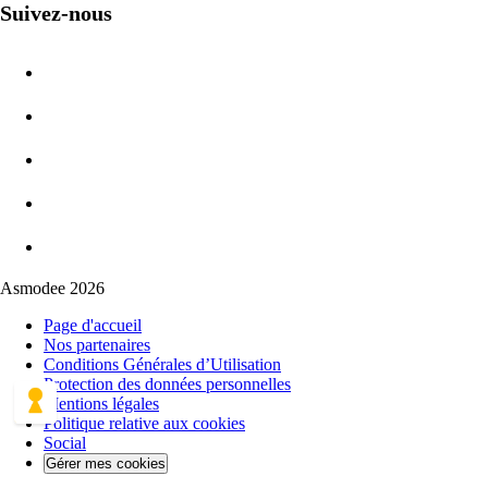
Suivez-nous
Asmodee 2026
Page d'accueil
Nos partenaires
Conditions Générales d’Utilisation
Protection des données personnelles
Mentions légales
Politique relative aux cookies
Social
Gérer mes cookies