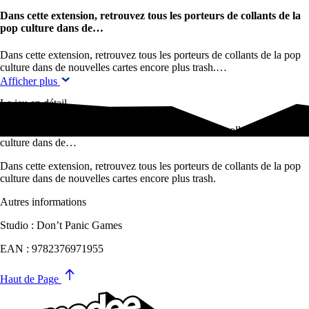
Dans cette extension, retrouvez tous les porteurs de collants de la
pop culture dans de…
Dans cette extension, retrouvez tous les porteurs de collants de la pop
culture dans de nouvelles cartes encore plus trash.…
Afficher plus
Le jeu en détail
Dans cette extension, retrouvez tous les porteurs de collants de la pop
culture dans de…
Dans cette extension, retrouvez tous les porteurs de collants de la pop
culture dans de nouvelles cartes encore plus trash.
Autres informations
Studio : Don’t Panic Games
EAN : 9782376971955
Haut de Page