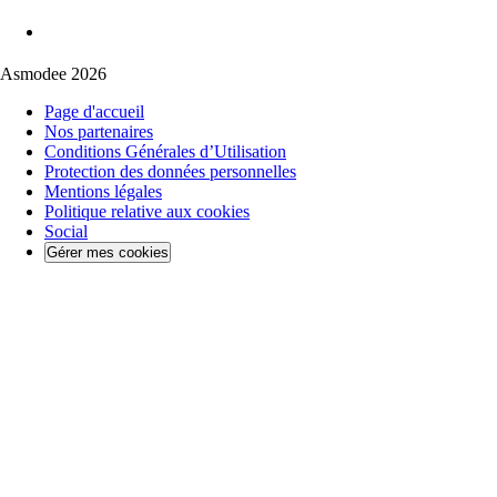
Asmodee 2026
Page d'accueil
Nos partenaires
Conditions Générales d’Utilisation
Protection des données personnelles
Mentions légales
Politique relative aux cookies
Social
Gérer mes cookies