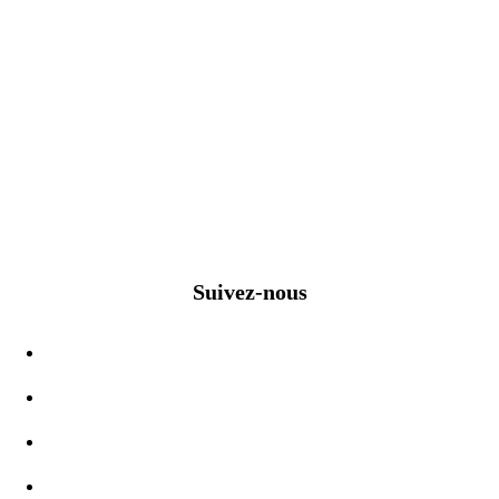
Suivez-nous