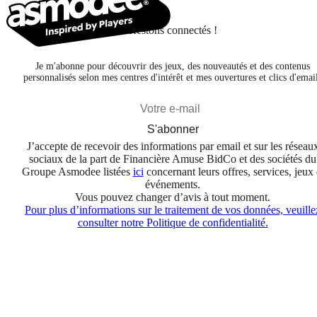
Restons connectés !
Je m'abonne pour découvrir des jeux, des nouveautés et des contenus
personnalisés selon mes centres d'intérêt et mes ouvertures et clics d'emai
S'abonner
J’accepte de recevoir des informations par email et sur les réseau
sociaux de la part de Financière Amuse BidCo et des sociétés du
Groupe Asmodee listées
ici
concernant leurs offres, services, jeux 
événements.
Vous pouvez changer d’avis à tout moment.
Pour plus d’informations sur le traitement de vos données, veuille
consulter notre Politique de confidentialité.