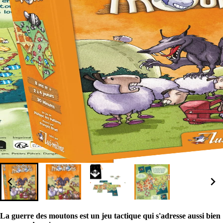
La guerre des moutons est un jeu tactique qui s'adresse aussi bien