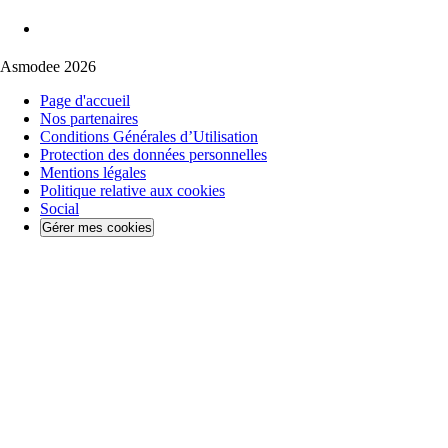
Asmodee 2026
Page d'accueil
Nos partenaires
Conditions Générales d’Utilisation
Protection des données personnelles
Mentions légales
Politique relative aux cookies
Social
Gérer mes cookies