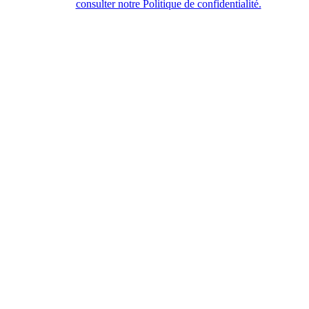
consulter notre Politique de confidentialité.