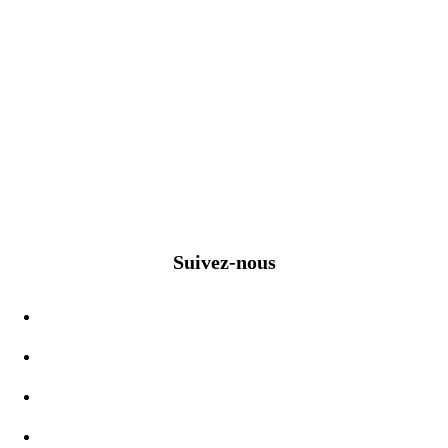
Suivez-nous