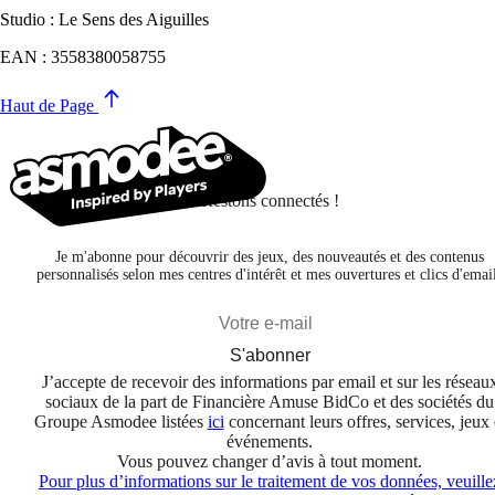
Studio : Le Sens des Aiguilles
EAN : 3558380058755
Haut de Page
Restons connectés !
Je m'abonne pour découvrir des jeux, des nouveautés et des contenus
personnalisés selon mes centres d'intérêt et mes ouvertures et clics d'emai
S'abonner
J’accepte de recevoir des informations par email et sur les réseau
sociaux de la part de Financière Amuse BidCo et des sociétés du
Groupe Asmodee listées
ici
concernant leurs offres, services, jeux 
événements.
Vous pouvez changer d’avis à tout moment.
Pour plus d’informations sur le traitement de vos données, veuille