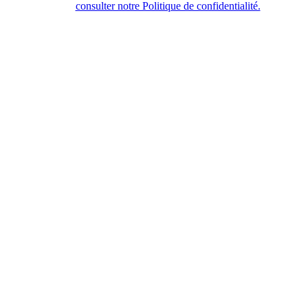
consulter notre Politique de confidentialité.