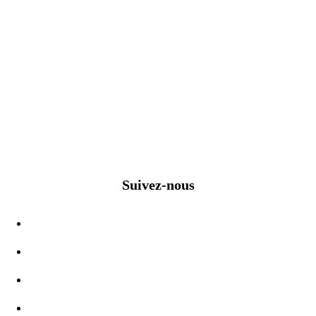
Suivez-nous