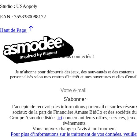
Studio : USAopoly
EAN : 3558380088172
Haut de Page
Restons connectés !
Je m'abonne pour découvrir des jeux, des nouveautés et des contenus
personnalisés selon mes centres d'intérêt et mes ouvertures et clics d'emai
S'abonner
J’accepte de recevoir des informations par email et sur les réseau
sociaux de la part de Financière Amuse BidCo et des sociétés du
Groupe Asmodee listées
ici
concernant leurs offres, services, jeux 
événements.
Vous pouvez changer d’avis à tout moment.
Pour plus d’informations sur le traitement de vos données, veuille