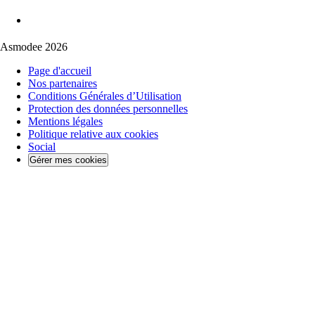
Asmodee 2026
Page d'accueil
Nos partenaires
Conditions Générales d’Utilisation
Protection des données personnelles
Mentions légales
Politique relative aux cookies
Social
Gérer mes cookies