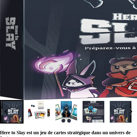
Here to Slay est un jeu de cartes stratégique dans un univers de