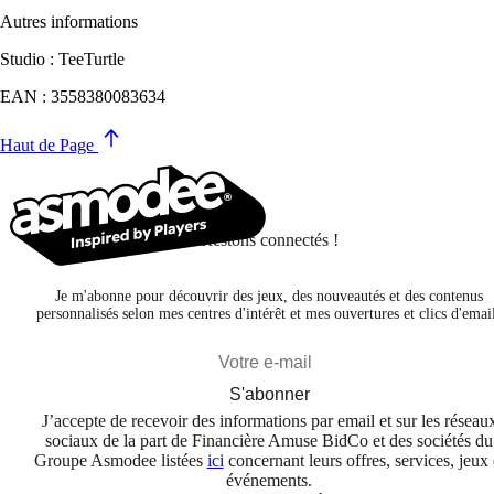
Autres informations
Studio : TeeTurtle
EAN : 3558380083634
Haut de Page
Restons connectés !
Je m'abonne pour découvrir des jeux, des nouveautés et des contenus
personnalisés selon mes centres d'intérêt et mes ouvertures et clics d'emai
S'abonner
J’accepte de recevoir des informations par email et sur les réseau
sociaux de la part de Financière Amuse BidCo et des sociétés du
Groupe Asmodee listées
ici
concernant leurs offres, services, jeux 
événements.