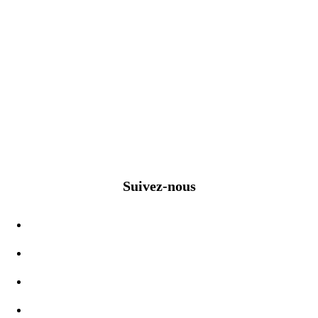
Suivez-nous