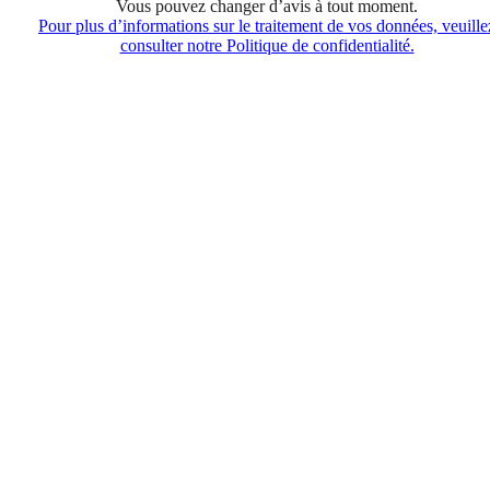
Vous pouvez changer d’avis à tout moment.
Pour plus d’informations sur le traitement de vos données, veuille
consulter notre Politique de confidentialité.