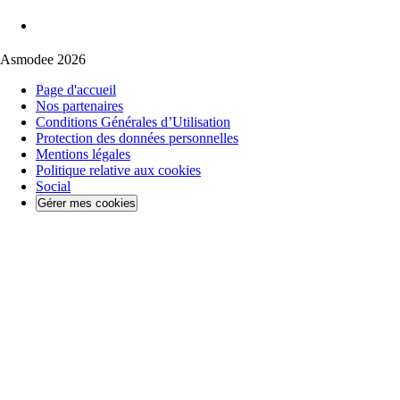
Asmodee 2026
Page d'accueil
Nos partenaires
Conditions Générales d’Utilisation
Protection des données personnelles
Mentions légales
Politique relative aux cookies
Social
Gérer mes cookies